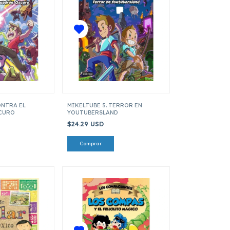
ONTRA EL
MIKELTUBE 5. TERROR EN
CURO
YOUTUBERSLAND
$24.29 USD