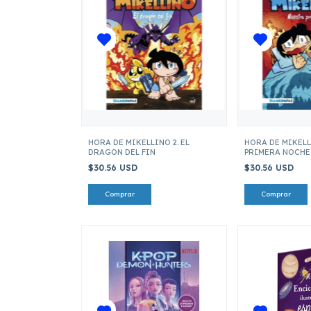
HORA DE MIKELLINO 2. EL
HORA DE MIKELL
DRAGON DEL FIN
PRIMERA NOCHE
$30.56 USD
$30.56 USD