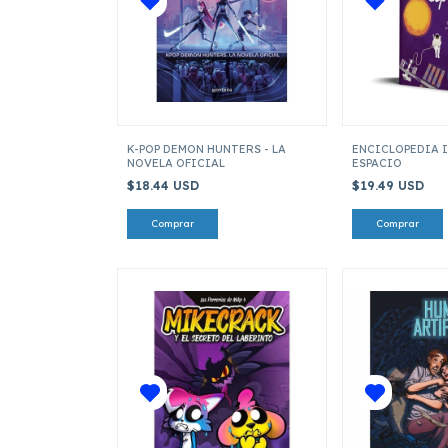
K-POP DEMON HUNTERS - LA
ENCICLOPEDIA 
NOVELA OFICIAL
ESPACIO
$18.44 USD
$19.49 USD