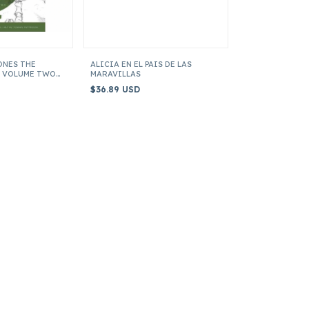
ONES THE
ALICIA EN EL PAIS DE LAS
L VOLUME TWO
MARAVILLAS
$36.89 USD