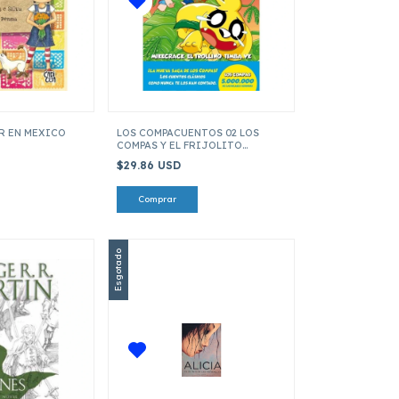
AR EN MEXICO
LOS COMPACUENTOS 02 LOS
COMPAS Y EL FRIJOLITO
MAGICO
$29.86 USD
Esgotado