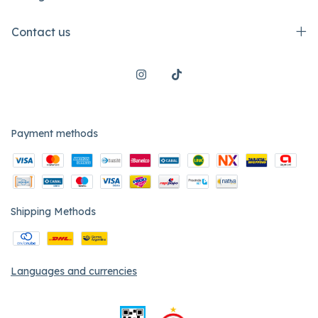
Contact us
Payment methods
Shipping Methods
Languages and currencies