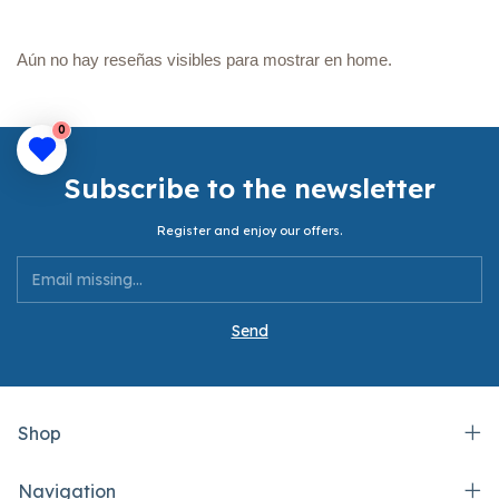
Aún no hay reseñas visibles para mostrar en home.
0
Subscribe to the newsletter
Register and enjoy our offers.
Shop
Navigation