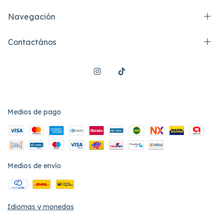
Navegación
Contactános
Medios de pago
Medios de envío
Idiomas y monedas