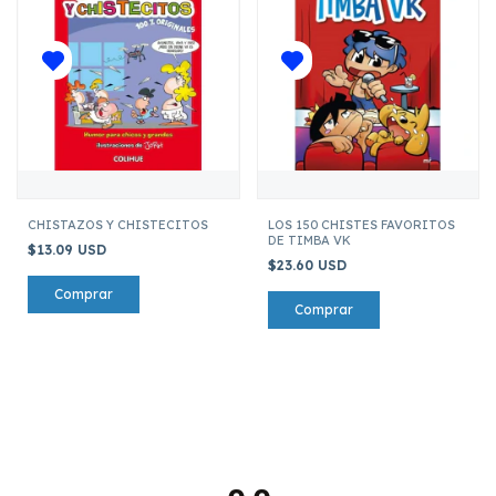
CHISTAZOS Y CHISTECITOS
LOS 150 CHISTES FAVORITOS
DE TIMBA VK
$13.09 USD
$23.60 USD