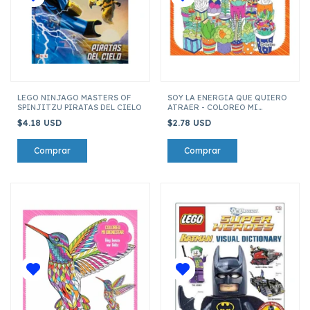
LEGO NINJAGO MASTERS OF
SOY LA ENERGIA QUE QUIERO
SPINJITZU PIRATAS DEL CIELO
ATRAER - COLOREO MI
BIENESTAR
$4.18 USD
$2.78 USD