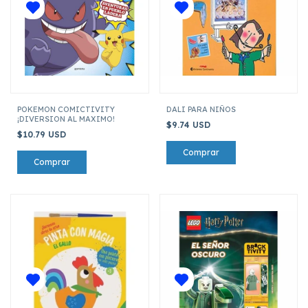
POKEMON COMICTIVITY
DALI PARA NIÑOS
¡DIVERSION AL MAXIMO!
$9.74 USD
$10.79 USD