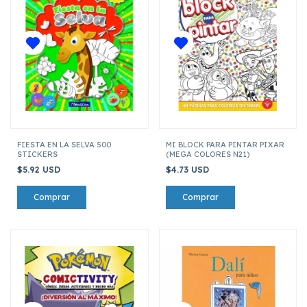
FIESTA EN LA SELVA 500
MI BLOCK PARA PINTAR PIXAR
STICKERS
(MEGA COLORES N21)
$5.92 USD
$4.73 USD