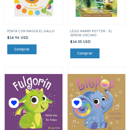
PINTA CON MAGIA EL GALLO
LEGO HARRY POTTER - EL
SEÑOR OSCURO
$14.96 USD
$14.55 USD