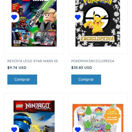
REVISTA LEGO STAR WARS 02
POKEMON ENCICLOPEDIA
$9.74 USD
$35.85 USD