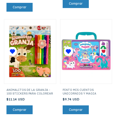
ANIMALITOS DE LA GRANJA -
PINTO MIS CUENTOS
100 STICKERS PARA COLOREAR
UNICORNIOS Y MAGIA
$11.14 USD
$9.74 USD