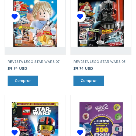
REVISTA LEGO STAR WARS 07
REVISTA LEGO STAR WARS 05
$9.74 USD
$9.74 USD