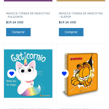
MAGICA TIENDA DE MASCOTAS
MAGICA TIENDA DE MASCOTAS
- FULGORIN
- ELEPOP
$19.14 USD
$19.14 USD