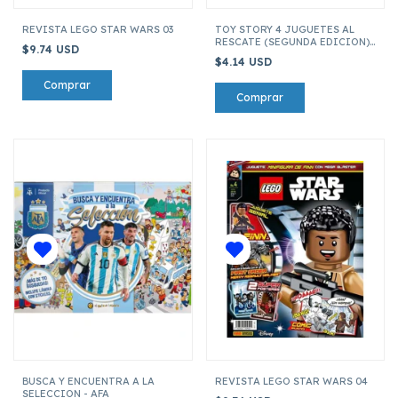
REVISTA LEGO STAR WARS 03
TOY STORY 4 JUGUETES AL
RESCATE (SEGUNDA EDICION)
$9.74 USD
(500 STICKERS)
$4.14 USD
BUSCA Y ENCUENTRA A LA
REVISTA LEGO STAR WARS 04
SELECCION - AFA