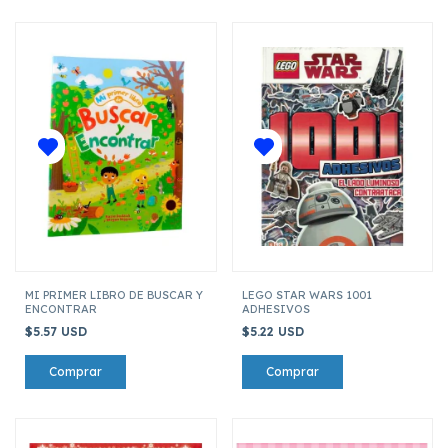
MI PRIMER LIBRO DE BUSCAR Y
LEGO STAR WARS 1001
ENCONTRAR
ADHESIVOS
$5.57 USD
$5.22 USD