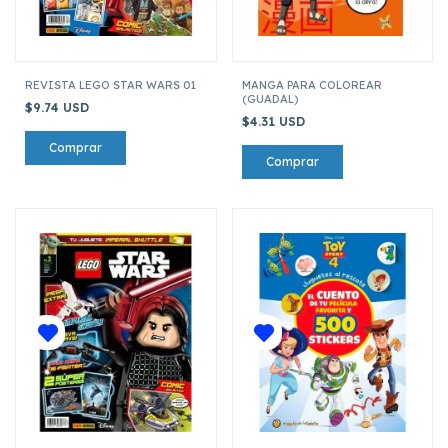
REVISTA LEGO STAR WARS 01
MANGA PARA COLOREAR
(GUADAL)
$9.74 USD
$4.31 USD