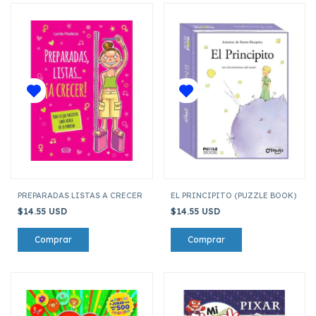
PREPARADAS LISTAS A CRECER
EL PRINCIPITO (PUZZLE BOOK)
$14.55 USD
$14.55 USD