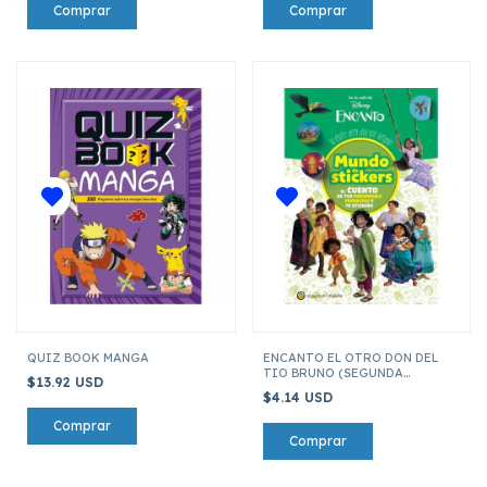
QUIZ BOOK MANGA
ENCANTO EL OTRO DON DEL
TIO BRUNO (SEGUNDA
$13.92 USD
EDICION)
$4.14 USD