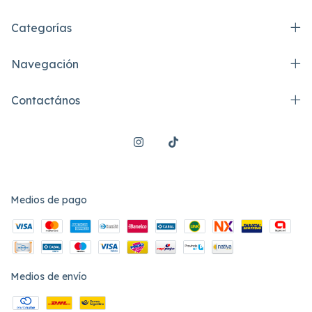
Categorías
Navegación
Contactános
Medios de pago
Medios de envío