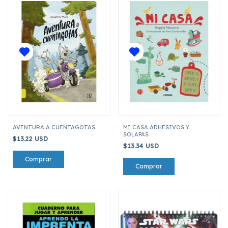
AVENTURA A CUENTAGOTAS
MI CASA ADHESIVOS Y
SOLAPAS
$13.22 USD
$13.34 USD