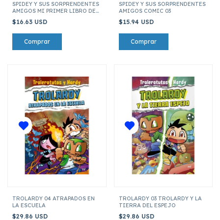
SPIDEY Y SUS SORPRENDENTES
SPIDEY Y SUS SORPRENDENTES
AMIGOS MI PRIMER LIBRO DE
AMIGOS COMIC 03
ARTE
$16.63 USD
$15.94 USD
TROLARDY 04 ATRAPADOS EN
TROLARDY 03 TROLARDY Y LA
LA ESCUELA
TIERRA DEL ESPEJO
$29.86 USD
$29.86 USD