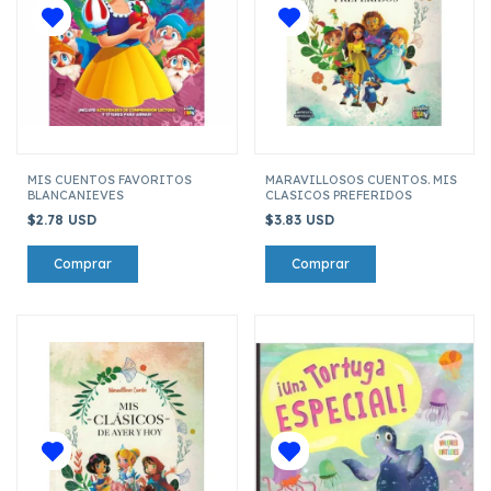
MIS CUENTOS FAVORITOS
MARAVILLOSOS CUENTOS. MIS
BLANCANIEVES
CLASICOS PREFERIDOS
$2.78 USD
$3.83 USD