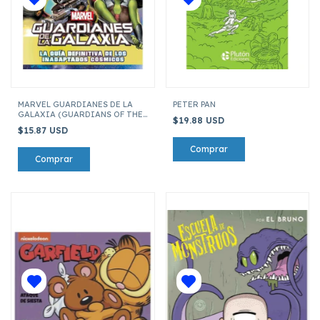
MARVEL GUARDIANES DE LA
PETER PAN
GALAXIA (GUARDIANS OF THE
$19.88 USD
GALAXY): GUÍA DEFINITIVA
$15.87 USD