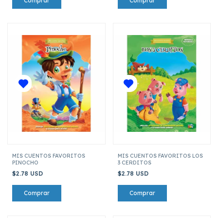
MIS CUENTOS FAVORITOS
MIS CUENTOS FAVORITOS LOS
PINOCHO
3 CERDITOS
$2.78 USD
$2.78 USD