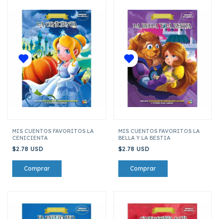
MIS CUENTOS FAVORITOS LA
MIS CUENTOS FAVORITOS LA
CENICIENTA
BELLA Y LA BESTIA
$2.78 USD
$2.78 USD