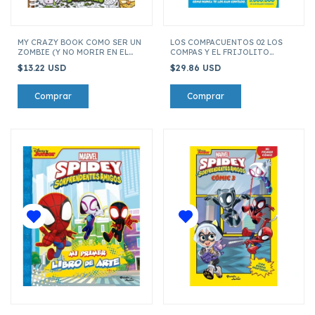
MY CRAZY BOOK COMO SER UN
LOS COMPACUENTOS 02 LOS
ZOMBIE (Y NO MORIR EN EL
COMPAS Y EL FRIJOLITO
INTENTO)
MAGICO
$13.22 USD
$29.86 USD