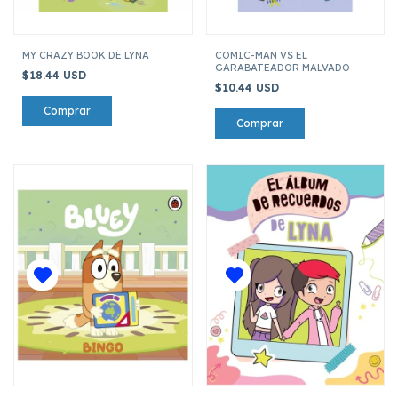
MY CRAZY BOOK DE LYNA
COMIC-MAN VS EL
GARABATEADOR MALVADO
$18.44 USD
$10.44 USD