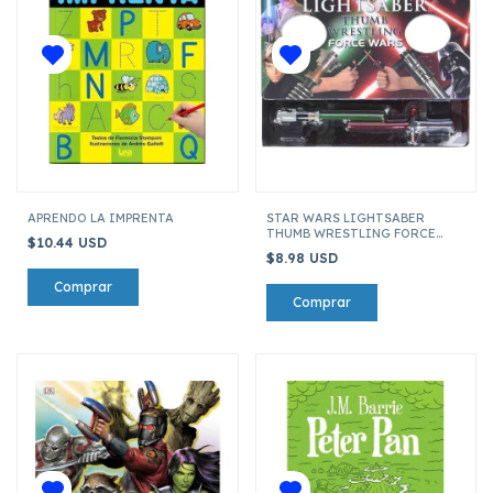
APRENDO LA IMPRENTA
STAR WARS LIGHTSABER
THUMB WRESTLING FORCE
$10.44 USD
WARS
$8.98 USD