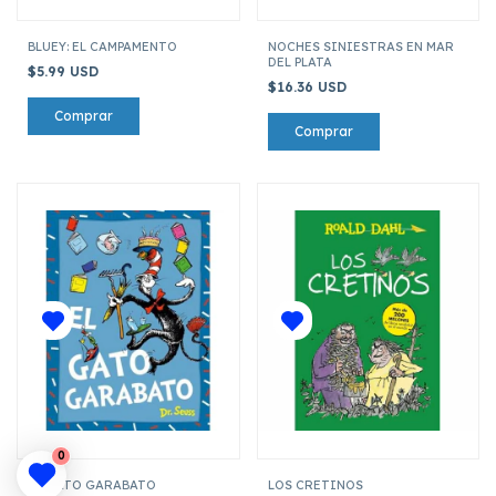
BLUEY: EL CAMPAMENTO
NOCHES SINIESTRAS EN MAR
DEL PLATA
$5.99 USD
$16.36 USD
0
EL GATO GARABATO
LOS CRETINOS