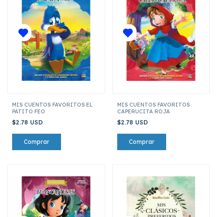
MIS CUENTOS FAVORITOS EL
MIS CUENTOS FAVORITOS
PATITO FEO
CAPERUCITA ROJA
$2.78 USD
$2.78 USD