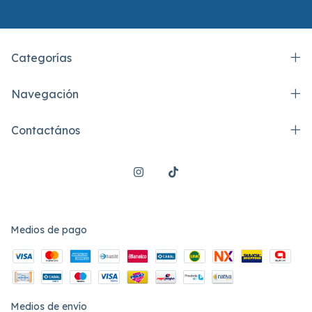
Categorías
Navegación
Contactános
Medios de pago
Medios de envío