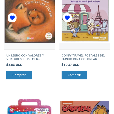
UN LIBRO CON VALORES Y
COMFY TRAVEL. POSTALES DEL
VIRTUDES. EL PRIMER
MUNDO PARA COLOREAR
INVIERNO DE ZORRITO
$3.83 USD
$10.37 USD