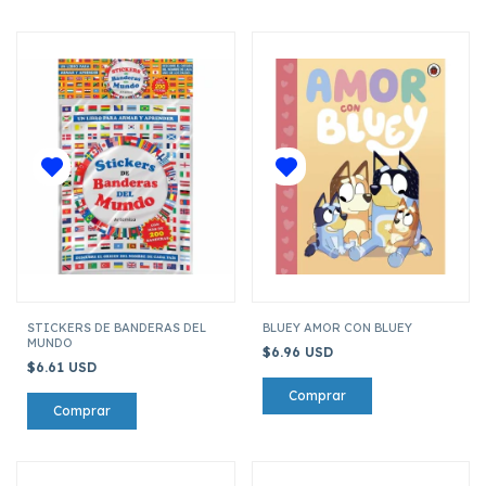
STICKERS DE BANDERAS DEL
BLUEY AMOR CON BLUEY
MUNDO
$6.96 USD
$6.61 USD