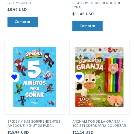
BLUEY: BINGO
EL ALBUM DE RECUERDOS DE
LYNA
$5.99 USD
$11.48 USD
SPIDEY Y SUS SORPRENDENTES
ANIMALITOS DE LA GRANJA -
AMIGOS 5 MINUTOS PARA
100 STICKERS PARA COLOREAR
SOÑAR
$15.94 USD
$11.14 USD