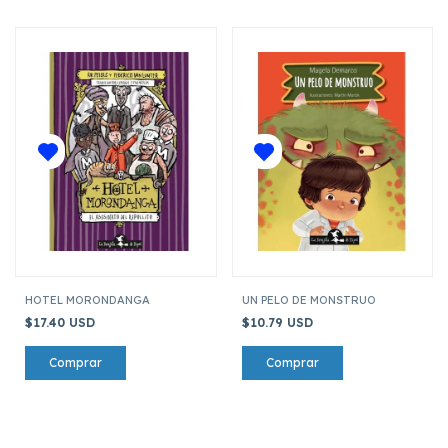
HOTEL MORONDANGA
UN PELO DE MONSTRUO
$17.40 USD
$10.79 USD