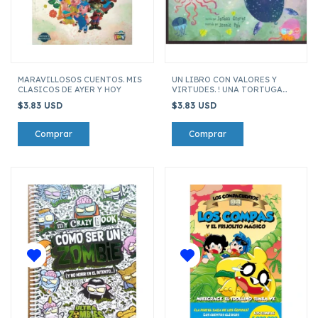
MARAVILLOSOS CUENTOS. MIS
UN LIBRO CON VALORES Y
CLASICOS DE AYER Y HOY
VIRTUDES. ! UNA TORTUGA
ESPECIAL!
$3.83 USD
$3.83 USD