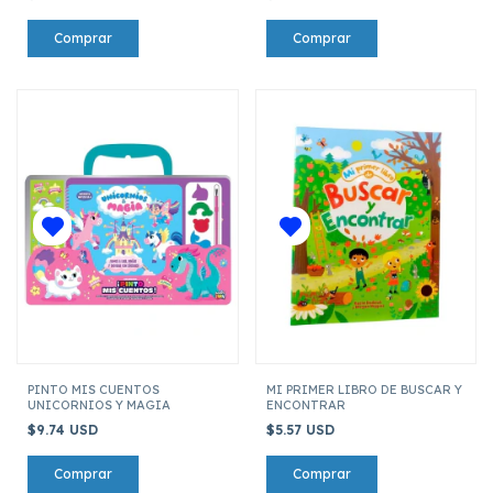
PINTO MIS CUENTOS
MI PRIMER LIBRO DE BUSCAR Y
UNICORNIOS Y MAGIA
ENCONTRAR
$9.74 USD
$5.57 USD