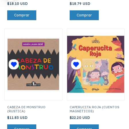
$18.10 USD
$18.79 USD
CABEZA DE MONSTRUO
CAPERUCITA ROJA (CUENTOS
(RUSTICA)
MAGNETICOS)
$11.83 USD
$22.20 USD