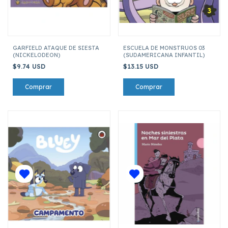
GARFIELD ATAQUE DE SIESTA
ESCUELA DE MONSTRUOS 03
(NICKELODEON)
(SUDAMERICANA INFANTIL)
$9.74 USD
$13.15 USD