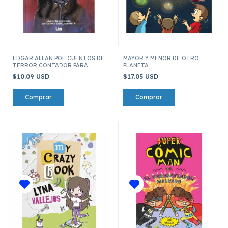
EDGAR ALLAN POE CUENTOS DE
MAYOR Y MENOR DE OTRO
TERROR CONTADOR PARA
PLANETA
NIÑOS Y NIÑAS
$10.09 USD
$17.05 USD