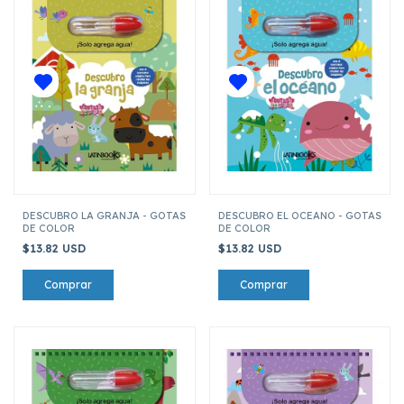
DESCUBRO LA GRANJA - GOTAS
DESCUBRO EL OCEANO - GOTAS
DE COLOR
DE COLOR
$13.82 USD
$13.82 USD