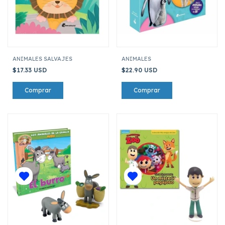
ANIMALES SALVAJES
ANIMALES
$17.33 USD
$22.90 USD