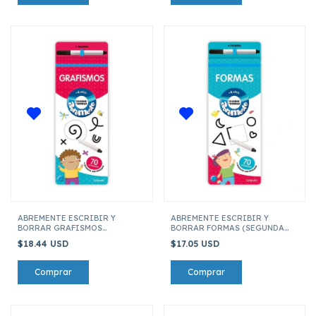
ABREMENTE ESCRIBIR Y
ABREMENTE ESCRIBIR Y
BORRAR GRAFISMOS
BORRAR FORMAS (SEGUNDA
(SEGUNDA EDICION)
EDICION)
$18.44 USD
$17.05 USD