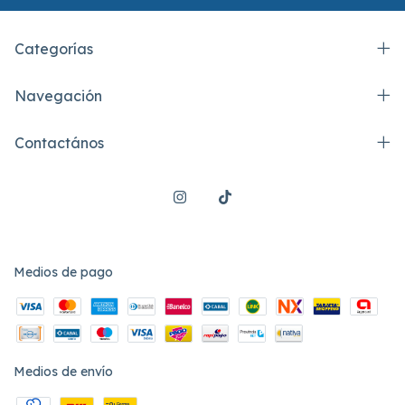
Categorías
Navegación
Contactános
Medios de pago
Medios de envío