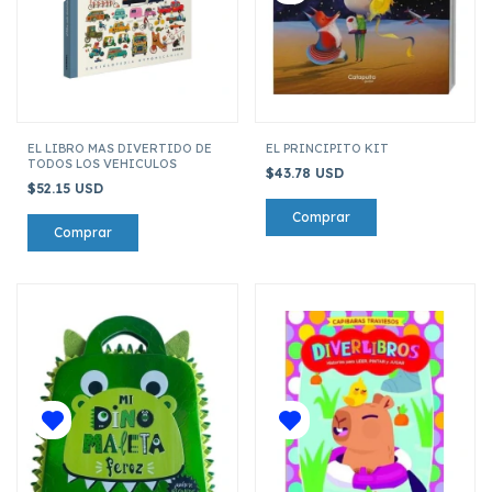
EL LIBRO MAS DIVERTIDO DE
EL PRINCIPITO KIT
TODOS LOS VEHICULOS
$43.78 USD
$52.15 USD