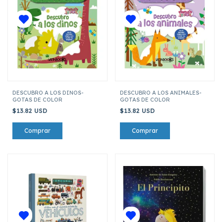
DESCUBRO A LOS DINOS-
DESCUBRO A LOS ANIMALES-
GOTAS DE COLOR
GOTAS DE COLOR
$13.82 USD
$13.82 USD