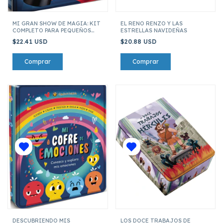
MI GRAN SHOW DE MAGIA: KIT
EL RENO RENZO Y LAS
COMPLETO PARA PEQUEÑOS
ESTRELLAS NAVIDEÑAS
MAGOS
$22.41 USD
$20.88 USD
DESCUBRIENDO MIS
LOS DOCE TRABAJOS DE