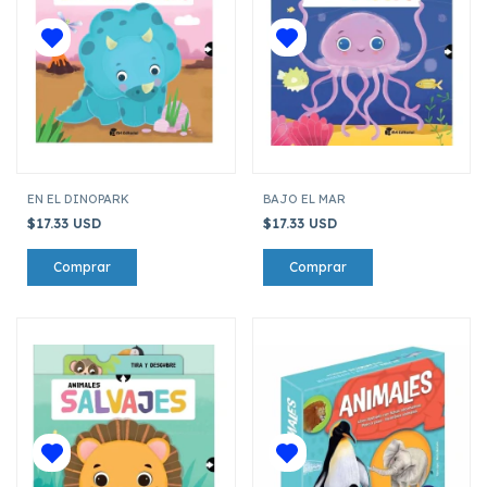
EN EL DINOPARK
BAJO EL MAR
$17.33 USD
$17.33 USD