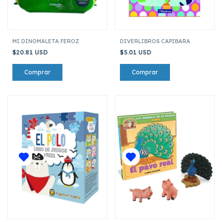
MI DINOMALETA FEROZ
DIVERLIBROS CAPIBARA
$20.81 USD
$5.01 USD