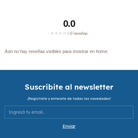
0.0
★
★
★
★
★
0 reseñas
Aún no hay reseñas visibles para mostrar en home.
Suscribite al newsletter
¡Registrate y enterate de todas las novedades!