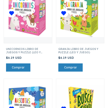
UNICORNIOS LIBRO DE
GRANJA LIBRO DE JUEGOS Y
JUEGOS Y PUZZLE (LEO Y
PUZZLE (LEO Y JUEGO)
JUEGO)
$6.19 USD
$6.19 USD