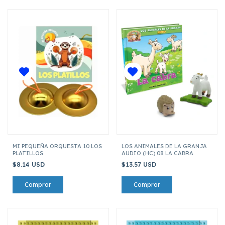
MI PEQUEÑA ORQUESTA 10 LOS
LOS ANIMALES DE LA GRANJA
PLATILLOS
AUDIO (HC) 08 LA CABRA
$8.14 USD
$13.57 USD