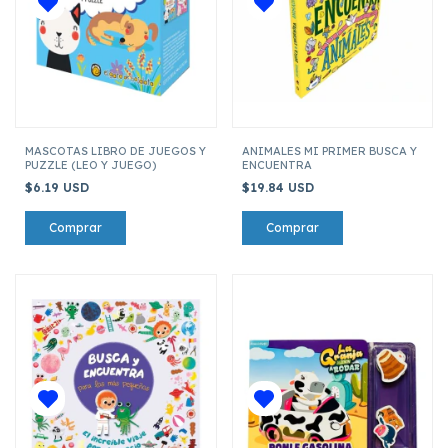
MASCOTAS LIBRO DE JUEGOS Y
ANIMALES MI PRIMER BUSCA Y
PUZZLE (LEO Y JUEGO)
ENCUENTRA
$6.19 USD
$19.84 USD