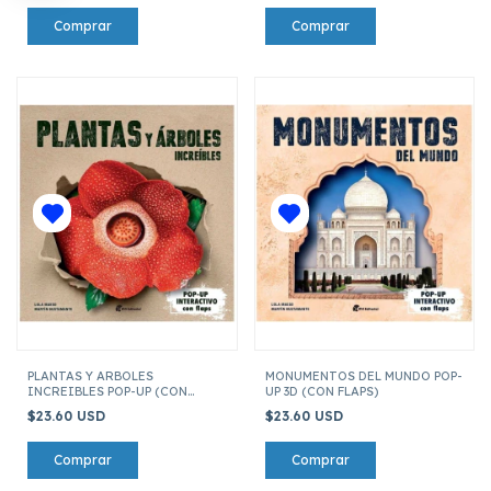
PLANTAS Y ARBOLES
MONUMENTOS DEL MUNDO POP-
INCREIBLES POP-UP (CON
UP 3D (CON FLAPS)
FLAPS)
$23.60 USD
$23.60 USD