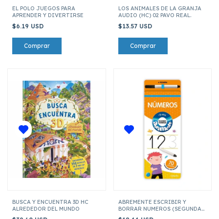
EL POLO JUEGOS PARA
LOS ANIMALES DE LA GRANJA
APRENDER Y DIVERTIRSE
AUDIO (HC) 02 PAVO REAL.
$6.19 USD
$13.57 USD
BUSCA Y ENCUENTRA 3D HC
ABREMENTE ESCRIBIR Y
ALREDEDOR DEL MUNDO
BORRAR NUMEROS (SEGUNDA
EDICION)