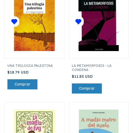
UNA TRILOGIA PALESTINA
LA METAMORFOSIS - LA
CONDENA
$18.79 USD
$11.83 USD