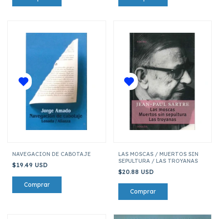
NAVEGACION DE CABOTAJE
LAS MOSCAS / MUERTOS SIN
SEPULTURA / LAS TROYANAS
$19.49 USD
$20.88 USD