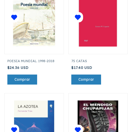
POESIA MUNDIAL. 1998-2018
75 CATAS
$24.36 USD
$17.40 USD