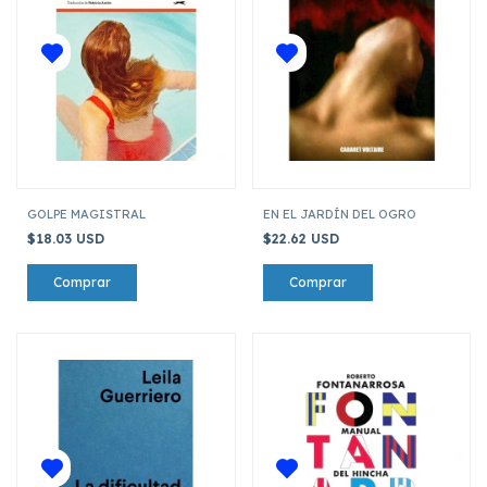
GOLPE MAGISTRAL
EN EL JARDÍN DEL OGRO
$18.03 USD
$22.62 USD