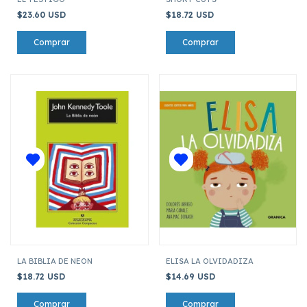
$23.60 USD
$18.72 USD
LA BIBLIA DE NEON
ELISA LA OLVIDADIZA
$18.72 USD
$14.69 USD