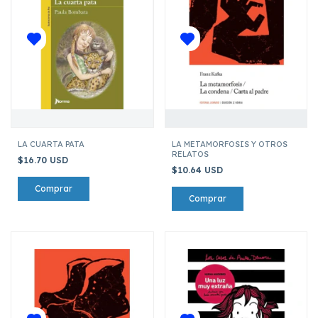
LA CUARTA PATA
LA METAMORFOSIS Y OTROS
RELATOS
$16.70 USD
$10.64 USD