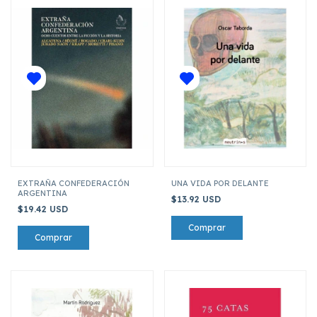
EXTRAÑA CONFEDERACIÓN
UNA VIDA POR DELANTE
ARGENTINA
$13.92 USD
$19.42 USD