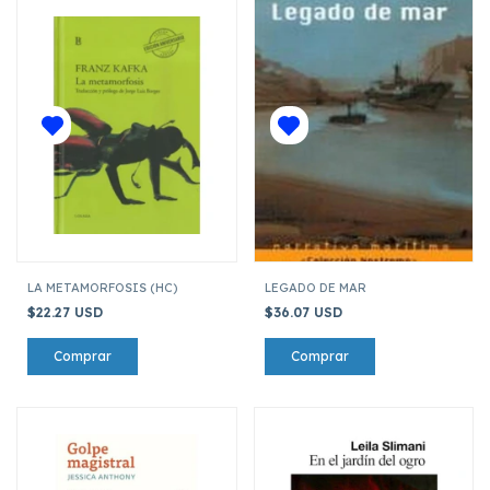
LA METAMORFOSIS (HC)
LEGADO DE MAR
$22.27 USD
$36.07 USD