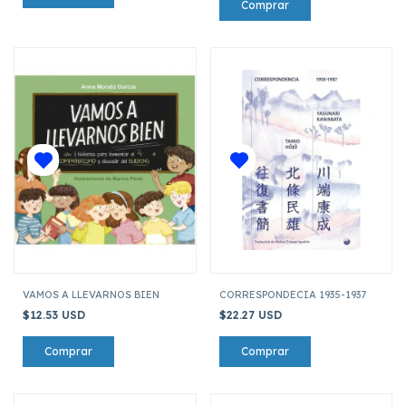
VAMOS A LLEVARNOS BIEN
CORRESPONDECIA 1935-1937
$12.53 USD
$22.27 USD