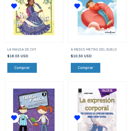
LA MAGIA DE IVY
A MEDIO METRO DEL SUELO
$18.03 USD
$10.30 USD