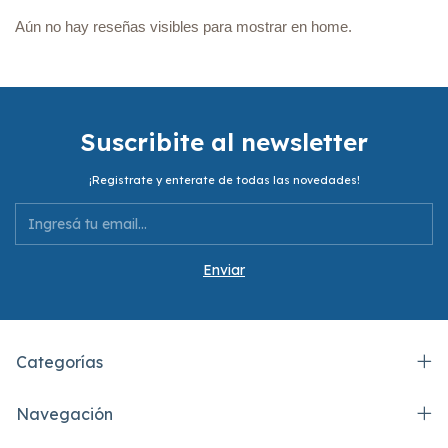
Aún no hay reseñas visibles para mostrar en home.
Suscribite al newsletter
¡Registrate y enterate de todas las novedades!
Categorías
Navegación