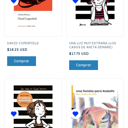
DAVID COPERFIELD
UNA LUZ MUY EXTRAÑA (LOS
CASOS DE ANITA DEMARE)
$18.25 USD
$17.75 USD