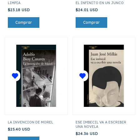
LIMPIA
EL INFINITO EN UN JUNCO
$23.18 USD
$24.01 USD
LA INVENCION DE MOREL
ESE IMBECIL VA A ESCRIBIR
UNA NOVELA
$25.40 USD
$24.36 USD