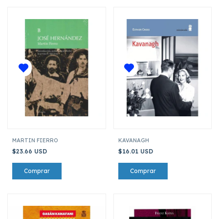
MARTIN FIERRO
KAVANAGH
$23.66 USD
$16.01 USD