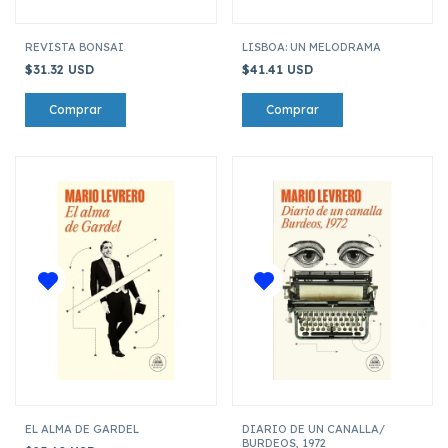
REVISTA BONSAI
LISBOA: UN MELODRAMA
$31.32 USD
$41.41 USD
EL ALMA DE GARDEL
DIARIO DE UN CANALLA/
BURDEOS, 1972