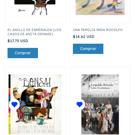
EL ANILLO DE ESMERALDA (LOS
UNA FAMILIA PARA RODOLFO
CASOS DE ANITA DEMARE)
$14.62 USD
$17.75 USD