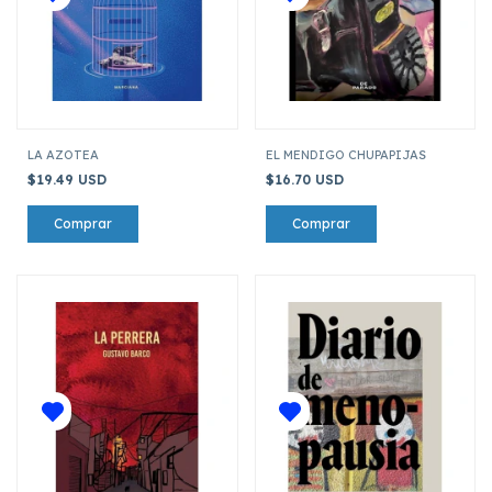
LA AZOTEA
EL MENDIGO CHUPAPIJAS
$19.49 USD
$16.70 USD