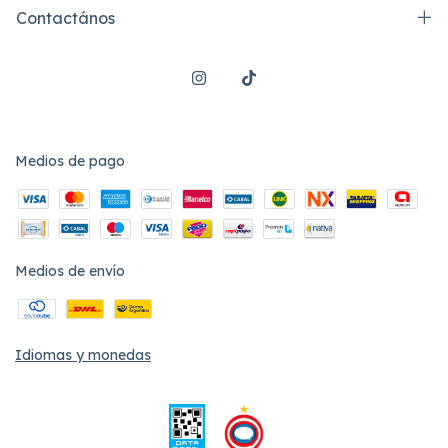
Contactános
Medios de pago
Medios de envío
Idiomas y monedas