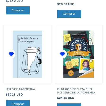
$25.40 USD
$20.88 USD
UNA VEZ ARGENTINA
EL DIARIO DE ELIZA 01 EL
MISTERIO DE LA ACADEMIA
$30.28 USD
$24.36 USD