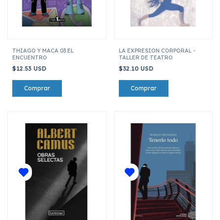
THIAGO Y MACA 03 EL
LA EXPRESION CORPORAL -
ENCUENTRO
TALLER DE TEATRO
$12.53 USD
$32.10 USD