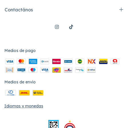
Contactános
Medios de pago
Medios de envío
Idiomas y monedas