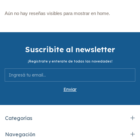
Aún no hay reseñas visibles para mostrar en home.
Suscribite al newsletter
¡Registrate y enterate de todas las novedades!
Categorías
Navegación