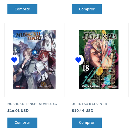
MUSHOKU TENSEI NOVELS 03
JUJUTSU KAISEN 18
$16.01 USD
$10.44 USD