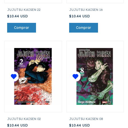
JUJUTSU KAISEN 22
JUJUTSU KAISEN 16
$10.44 USD
$10.44 USD
JUJUTSU KAISEN 02
JUJUTSU KAISEN 08
$10.44 USD
$10.44 USD