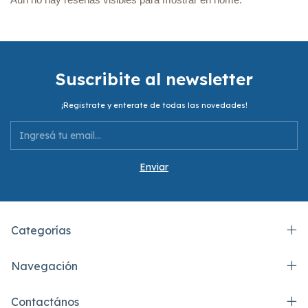
Suscribite al newsletter
¡Registrate y enterate de todas las novedades!
Categorías
Navegación
Contactános