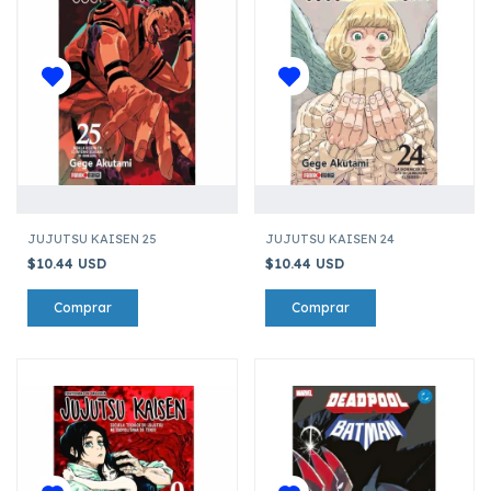
JUJUTSU KAISEN 25
JUJUTSU KAISEN 24
$10.44 USD
$10.44 USD