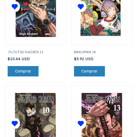
JUJUTSU KAISEN 11
BAKUMAN 16
$10.44 USD
$5.92 USD