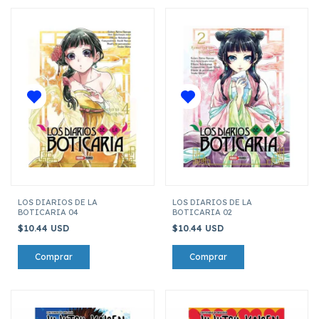
LOS DIARIOS DE LA
LOS DIARIOS DE LA
BOTICARIA 04
BOTICARIA 02
$10.44 USD
$10.44 USD