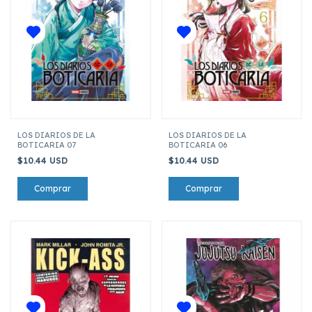
LOS DIARIOS DE LA
LOS DIARIOS DE LA
BOTICARIA 07
BOTICARIA 06
$10.44 USD
$10.44 USD