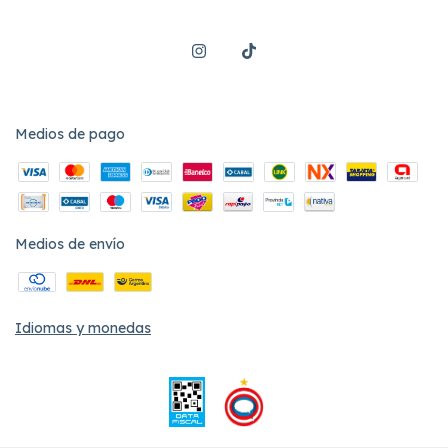
Medios de pago
Medios de envío
Idiomas y monedas