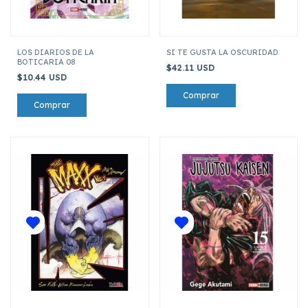
LOS DIARIOS DE LA
SI TE GUSTA LA OSCURIDAD
BOTICARIA 08
$42.11 USD
$10.44 USD