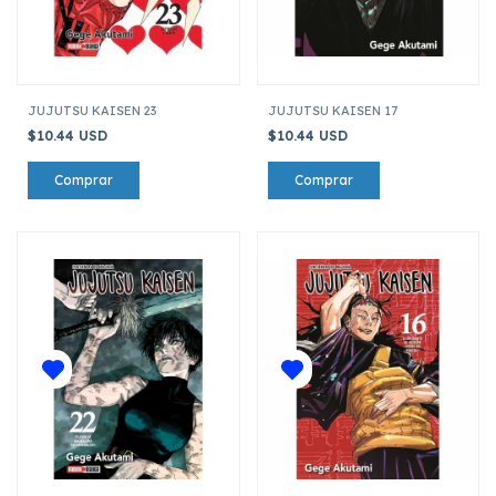
JUJUTSU KAISEN 23
JUJUTSU KAISEN 17
$10.44 USD
$10.44 USD