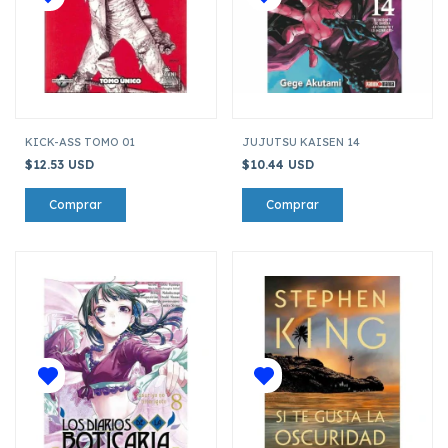
KICK-ASS TOMO 01
JUJUTSU KAISEN 14
$12.53 USD
$10.44 USD