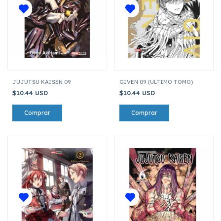
JUJUTSU KAISEN 09
GIVEN 09 (ULTIMO TOMO)
$10.44 USD
$10.44 USD