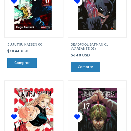
JUJUTSU KAISEN 00
DEADPOOL BATMAN 01
(VARIANTE 02)
$10.44 USD
$6.40 USD