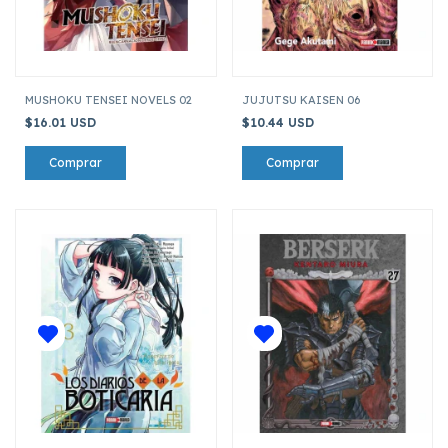
MUSHOKU TENSEI NOVELS 02
JUJUTSU KAISEN 06
$16.01 USD
$10.44 USD