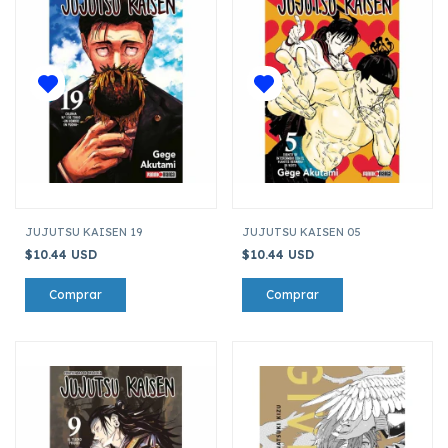
JUJUTSU KAISEN 19
JUJUTSU KAISEN 05
$10.44 USD
$10.44 USD