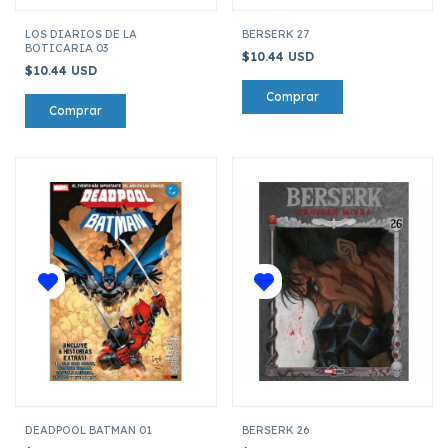
LOS DIARIOS DE LA
BERSERK 27
BOTICARIA 03
$10.44 USD
$10.44 USD
DEADPOOL BATMAN 01
BERSERK 26