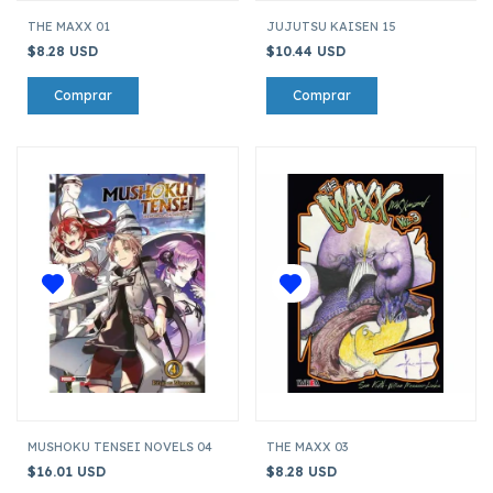
THE MAXX 01
JUJUTSU KAISEN 15
$8.28 USD
$10.44 USD
MUSHOKU TENSEI NOVELS 04
THE MAXX 03
$16.01 USD
$8.28 USD