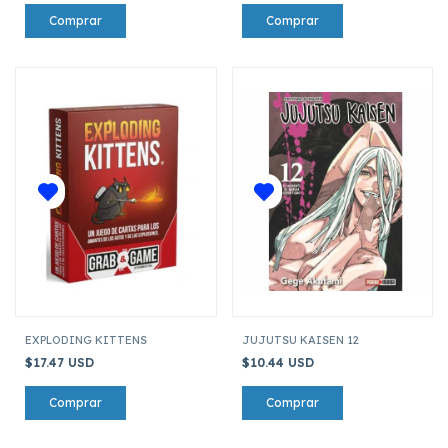
EXPLODING KITTENS
JUJUTSU KAISEN 12
$17.47 USD
$10.44 USD