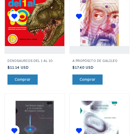
DINOSAURIOS DEL 1 AL 10
A PROPÓSITO DE GALILEO
$11.14 USD
$17.40 USD