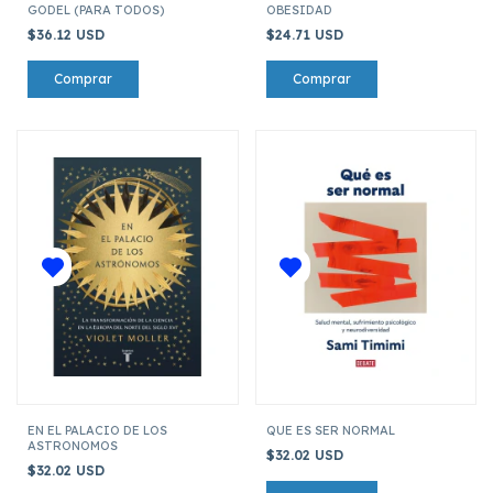
GODEL (PARA TODOS)
OBESIDAD
$36.12 USD
$24.71 USD
EN EL PALACIO DE LOS
QUE ES SER NORMAL
ASTRONOMOS
$32.02 USD
$32.02 USD