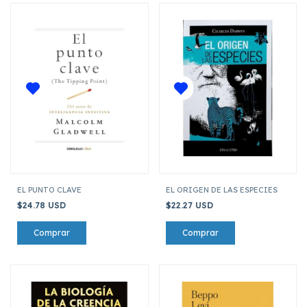
EL PUNTO CLAVE
EL ORIGEN DE LAS ESPECIES
$24.78 USD
$22.27 USD