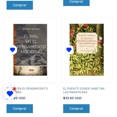
EL MAL EN EL PENSAMIENTO
EL PUENTE DONDE HABITAN
0
MODERNO
LAS MARIPOSAS
$34.80 USD
$35.85 USD