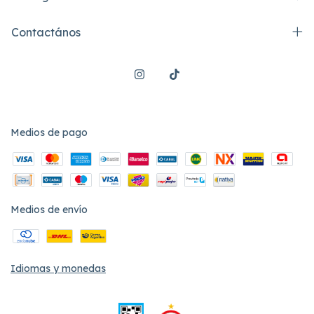
Contactános
Medios de pago
Medios de envío
Idiomas y monedas