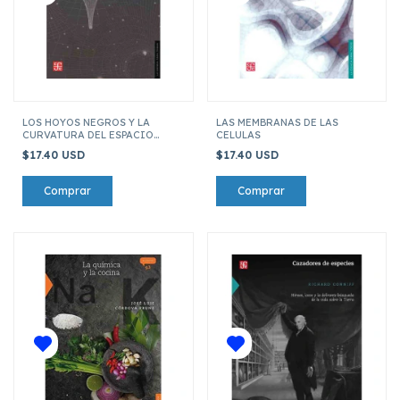
LOS HOYOS NEGROS Y LA
LAS MEMBRANAS DE LAS
CURVATURA DEL ESPACIO
CELULAS
TIEMPO
$17.40 USD
$17.40 USD