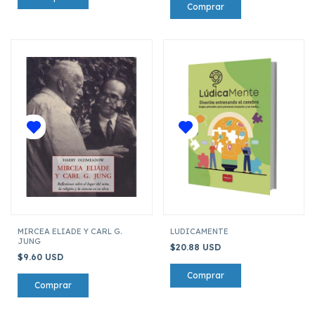
MIRCEA ELIADE Y CARL G.
LUDICAMENTE
JUNG
$20.88 USD
$9.60 USD