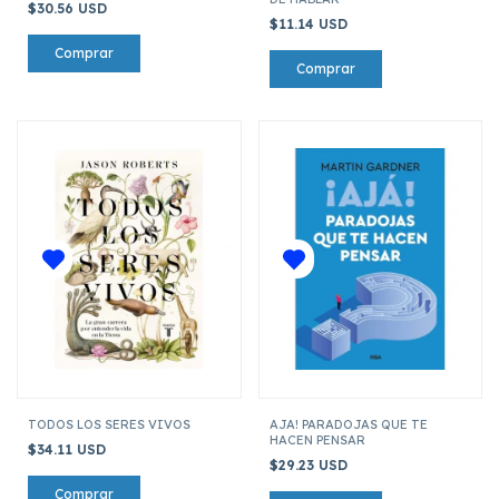
$30.56 USD
$11.14 USD
TODOS LOS SERES VIVOS
AJA! PARADOJAS QUE TE
HACEN PENSAR
$34.11 USD
$29.23 USD