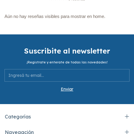
Aún no hay reseñas visibles para mostrar en home.
Suscribite al newsletter
¡Registrate y enterate de todas las novedades!
Categorías
Navegación