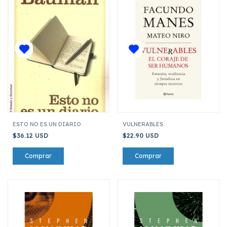
ESTO NO ES UN DIARIO
VULNERABLES
$36.12 USD
$22.90 USD