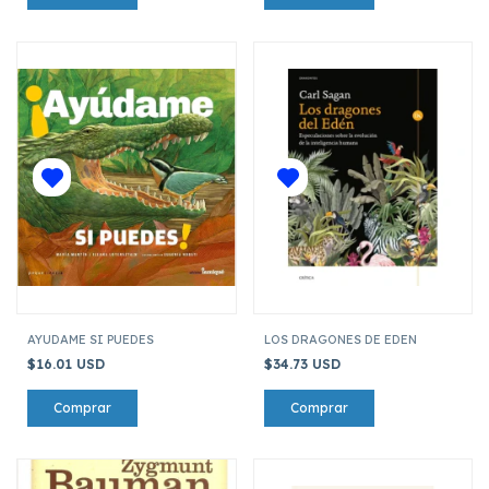
AYUDAME SI PUEDES
LOS DRAGONES DE EDEN
$16.01 USD
$34.73 USD