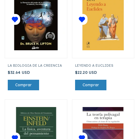
LA BIOLOGIA DE LA CREENCIA
LEYENDO A EUCLIDES
$32.64 USD
$22.20 USD