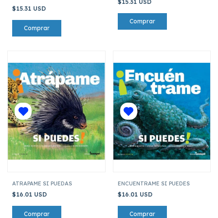
$15.31 USD
$15.31 USD
ATRAPAME SI PUEDAS
ENCUENTRAME SI PUEDES
$16.01 USD
$16.01 USD