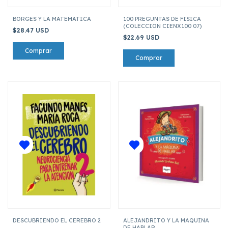
BORGES Y LA MATEMATICA
100 PREGUNTAS DE FISICA
(COLECCION CIENX100 07)
$28.47 USD
$22.69 USD
DESCUBRIENDO EL CEREBRO 2
ALEJANDRITO Y LA MAQUINA
DE HABLAR