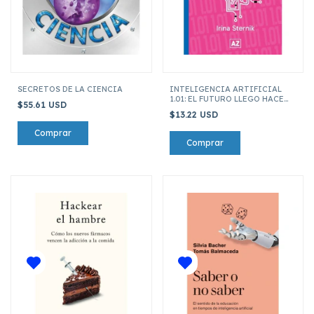
SECRETOS DE LA CIENCIA
INTELIGENCIA ARTIFICIAL
1.01: EL FUTURO LLEGO HACE
$55.61 USD
RATO
$13.22 USD