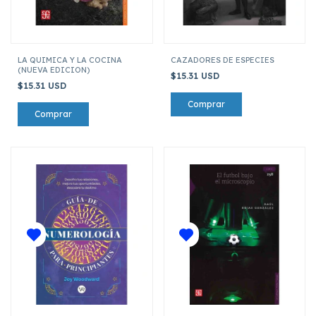
LA QUIMICA Y LA COCINA
CAZADORES DE ESPECIES
(NUEVA EDICION)
$15.31 USD
$15.31 USD