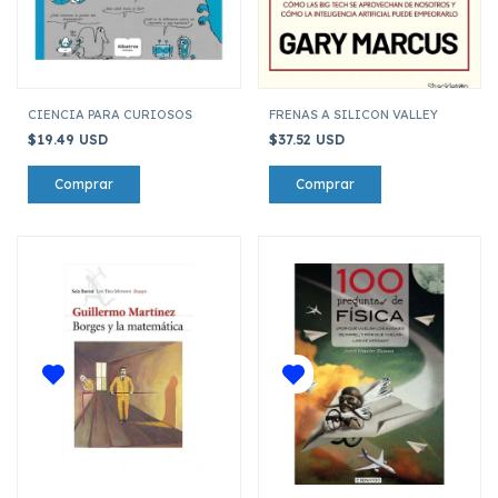
CIENCIA PARA CURIOSOS
FRENAS A SILICON VALLEY
$19.49 USD
$37.52 USD