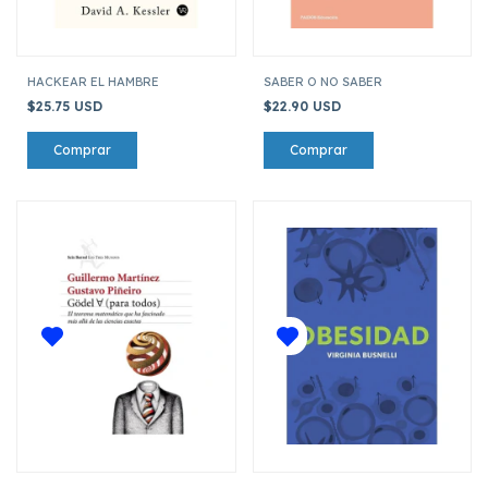
HACKEAR EL HAMBRE
SABER O NO SABER
$25.75 USD
$22.90 USD