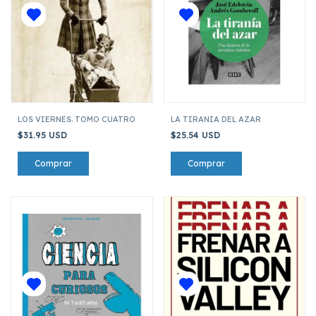
LOS VIERNES. TOMO CUATRO
LA TIRANIA DEL AZAR
$31.95 USD
$25.54 USD