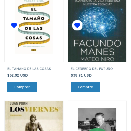
EL TAMAÑO DE LAS COSAS
EL CEREBRO DEL FUTURO
$32.02 USD
$38.91 USD