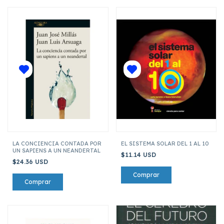
LA CONCIENCIA CONTADA POR
EL SISTEMA SOLAR DEL 1 AL 10
UN SAPIENS A UN NEANDERTAL
$11.14 USD
$24.36 USD