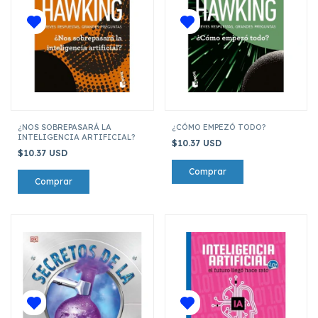
¿NOS SOBREPASARÁ LA
¿CÓMO EMPEZÓ TODO?
INTELIGENCIA ARTIFICIAL?
$10.37 USD
$10.37 USD