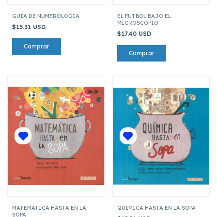
GUIA DE NUMEROLOGIA
EL FUTBOL BAJO EL
MICROSCOPIO
$15.31 USD
$17.40 USD
MATEMATICA HASTA EN LA
QUIMICA HASTA EN LA SOPA
SOPA