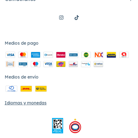
Medios de pago
Medios de envío
Idiomas y monedas