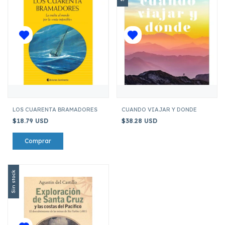
LOS CUARENTA BRAMADORES
CUANDO VIAJAR Y DONDE
$18.79 USD
$38.28 USD
Sin stock