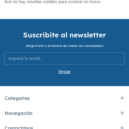
Aún no hay reseñas visibles para mostrar en home.
Suscribite al newsletter
¡Registrate y enterate de todas las novedades!
Categorías
Navegación
Contactános