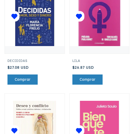
DECIDIDAS
LILA
$27.08 USD
$26.87 USD