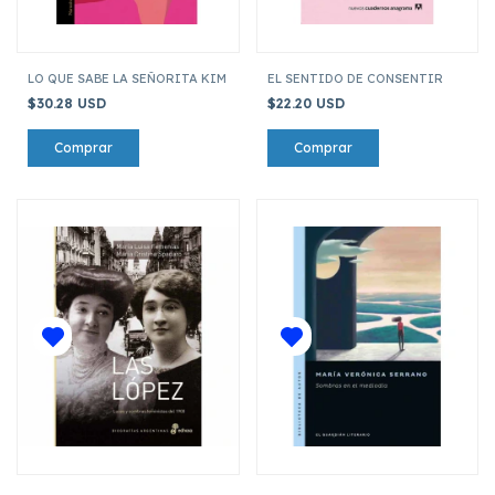
LO QUE SABE LA SEÑORITA KIM
EL SENTIDO DE CONSENTIR
$30.28 USD
$22.20 USD