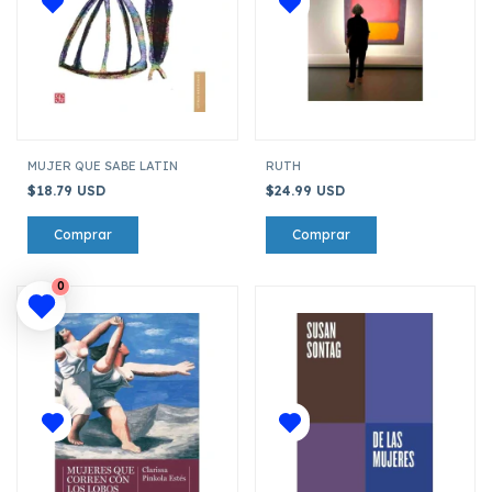
MUJER QUE SABE LATIN
RUTH
$18.79 USD
$24.99 USD
0