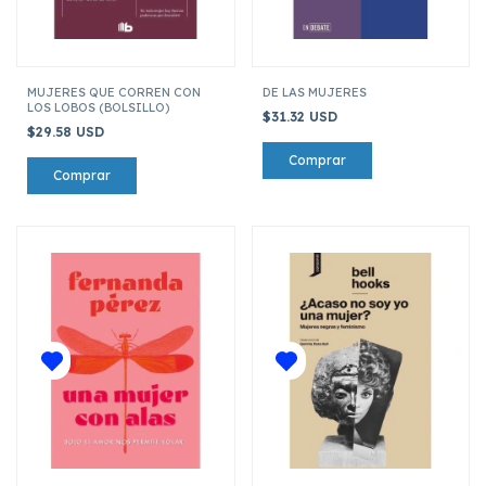
MUJERES QUE CORREN CON
DE LAS MUJERES
LOS LOBOS (BOLSILLO)
$31.32 USD
$29.58 USD