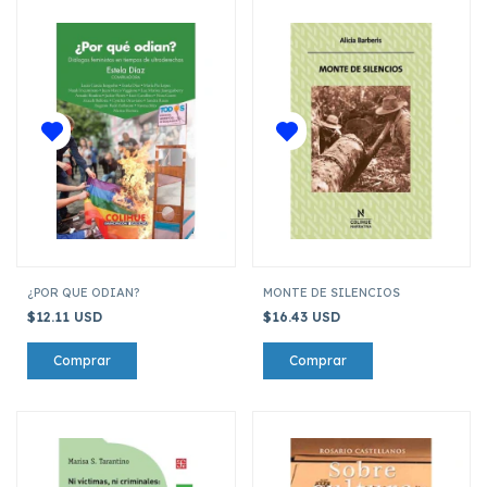
¿POR QUE ODIAN?
MONTE DE SILENCIOS
$12.11 USD
$16.43 USD