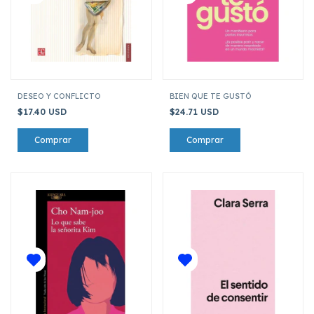
DESEO Y CONFLICTO
BIEN QUE TE GUSTÓ
$17.40 USD
$24.71 USD