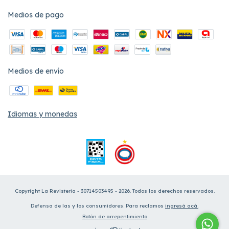
Medios de pago
Medios de envío
Idiomas y monedas
Copyright La Revisteria - 30714503495 - 2026. Todos los derechos reservados.
Defensa de las y los consumidores. Para reclamos
ingresá acá.
Botón de arrepentimiento