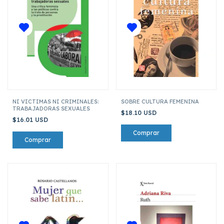
NI VICTIMAS NI CRIMINALES:
SOBRE CULTURA FEMENINA
TRABAJADORAS SEXUALES
$18.10 USD
$16.01 USD