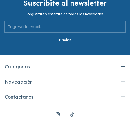
Suscribite al newsletter
¡Registrate y enterate de todas las novedades!
Categorías
Navegación
Contactános