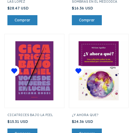
LAS LOPEZ
SOMBRAS EN EL MEDIODIA
$28.47 USD
$16.36 USD
CICATRICES BAJO LA PIEL
¿Y AHORA QUE?
$15.31 USD
$24.36 USD