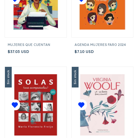
MUJERES QUE CUENTAN
AGENDA MUJERES FARO 2024
$37.03 USD
$7.10 USD
Sin stock
Sin stock