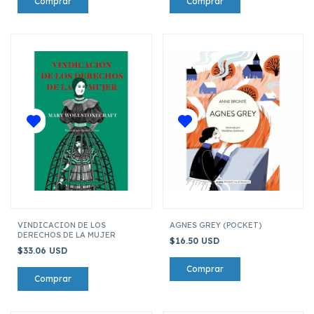
VINDICACION DE LOS
AGNES GREY (POCKET)
DERECHOS DE LA MUJER
$16.50 USD
$33.06 USD