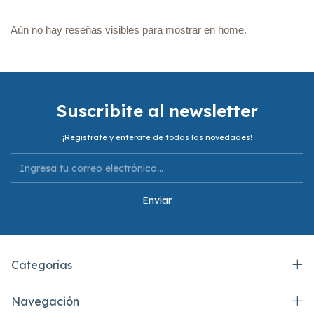
Aún no hay reseñas visibles para mostrar en home.
Suscribite al newsletter
¡Registrate y enterate de todas las novedades!
Categorías
Navegación