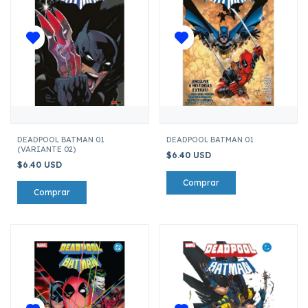
DEADPOOL BATMAN 01
DEADPOOL BATMAN 01
(VARIANTE 02)
$6.40 USD
$6.40 USD