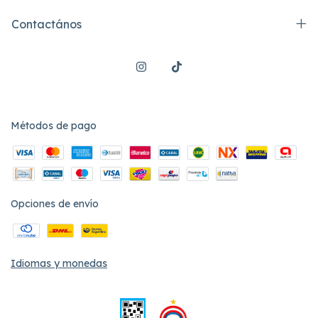
Contactános
Métodos de pago
Opciones de envío
Idiomas y monedas