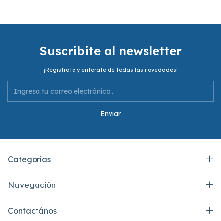
Suscribite al newsletter
¡Registrate y enterate de todas las novedades!
Categorías
Navegación
Contactános