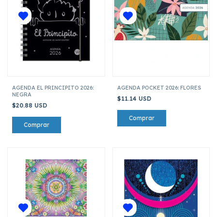
AGENDA EL PRINCIPITO 2026:
AGENDA POCKET 2026: FLORES
NEGRA
$11.14 USD
$20.88 USD