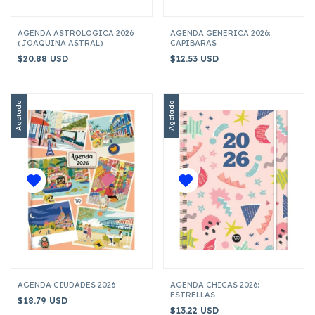
AGENDA ASTROLOGICA 2026
AGENDA GENERICA 2026:
(JOAQUINA ASTRAL)
CAPIBARAS
$20.88 USD
$12.53 USD
Agotado
Agotado
AGENDA CIUDADES 2026
AGENDA CHICAS 2026:
ESTRELLAS
$18.79 USD
$13.22 USD