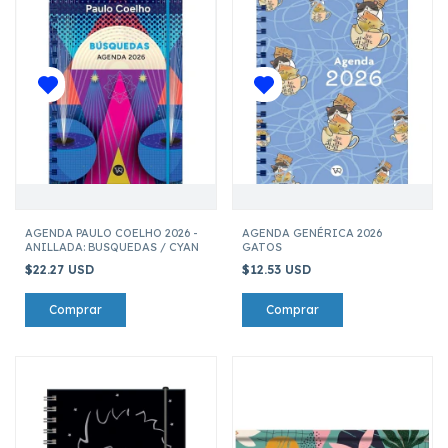
AGENDA PAULO COELHO 2026 -
AGENDA GENÉRICA 2026
ANILLADA: BUSQUEDAS / CYAN
GATOS
$22.27 USD
$12.53 USD