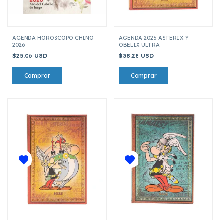
AGENDA HOROSCOPO CHINO
AGENDA 2025 ASTERIX Y
2026
OBELIX ULTRA
$25.06 USD
$38.28 USD