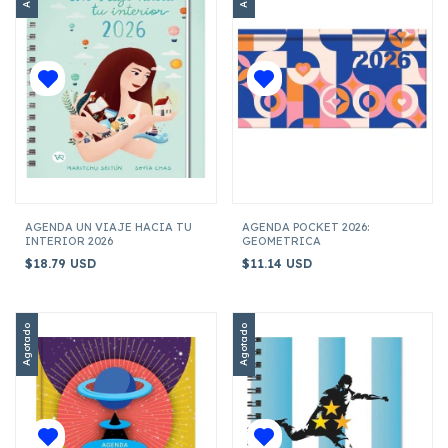
AGENDA UN VIAJE HACIA TU
AGENDA POCKET 2026:
INTERIOR 2026
GEOMETRICA
$18.79 USD
$11.14 USD
Agotado
Agotado