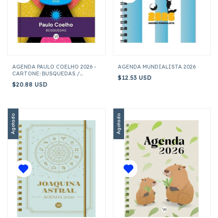
AGENDA PAULO COELHO 2026 -
AGENDA MUNDIALISTA 2026
CARTONE: BUSQUEDAS /
$12.53 USD
VIOLETA
$20.88 USD
Agotado
Agotado