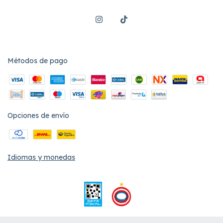
Métodos de pago
Opciones de envío
Idiomas y monedas