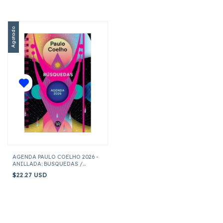
Agotado
AGENDA PAULO COELHO 2026 -
ANILLADA: BUSQUEDAS /
MAGENTA
$22.27 USD