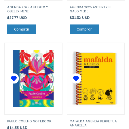
AGENDA 2025 ASTERIX Y
AGENDA 2025 ASTERIX EL
OBELIX MINI
GALO MIDI
$27.77 USD
$31.32 USD
PAULO COELHO NOTEBOOK
MAFALDA AGENDA PERPETUA
AMARILLA
$14.55 USD