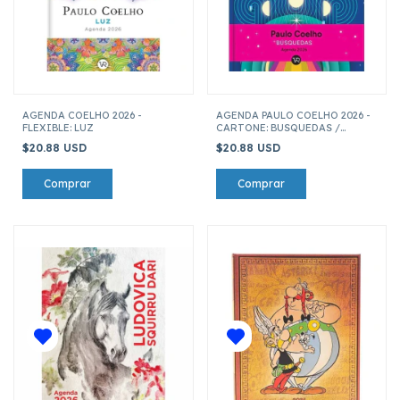
AGENDA COELHO 2026 -
AGENDA PAULO COELHO 2026 -
FLEXIBLE: LUZ
CARTONE: BUSQUEDAS /
MAGENTA
$20.88 USD
$20.88 USD