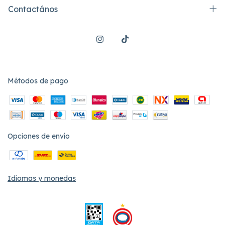
Contactános
Métodos de pago
Opciones de envío
Idiomas y monedas