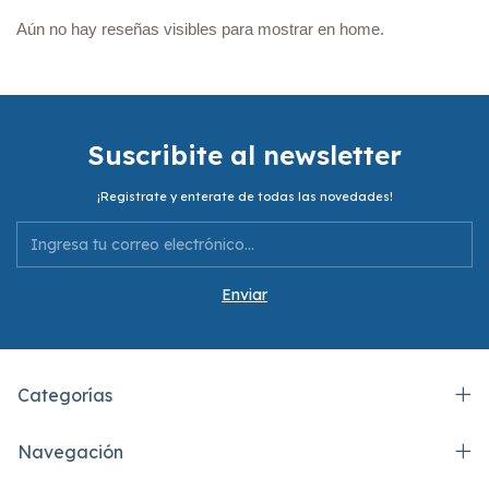
Aún no hay reseñas visibles para mostrar en home.
Suscribite al newsletter
¡Registrate y enterate de todas las novedades!
Categorías
Navegación