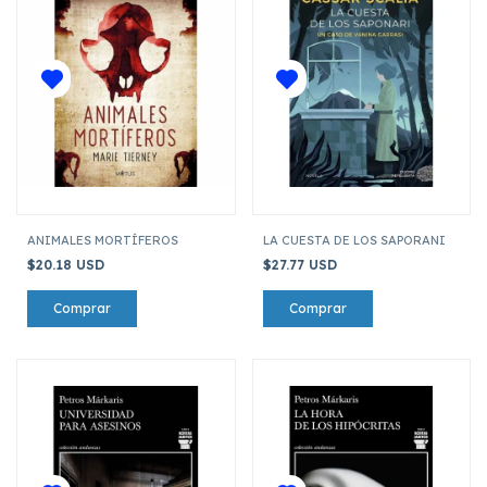
ANIMALES MORTÍFEROS
LA CUESTA DE LOS SAPORANI
$20.18 USD
$27.77 USD