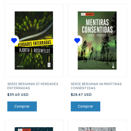
SERIE BERGMAN 07 VERDADES
SERIE BERGMAN 06 MENTIRAS
ENTERRADAS
CONSENTIDAS
$39.60 USD
$28.47 USD