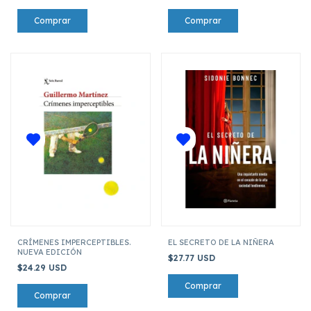
CRÍMENES IMPERCEPTIBLES.
EL SECRETO DE LA NIÑERA
NUEVA EDICIÓN
$27.77 USD
$24.29 USD