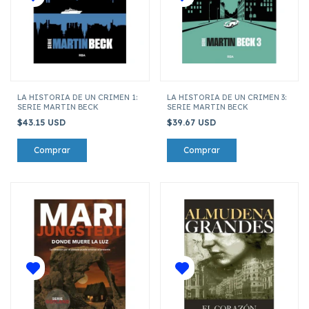
LA HISTORIA DE UN CRIMEN 1:
LA HISTORIA DE UN CRIMEN 3:
SERIE MARTIN BECK
SERIE MARTIN BECK
$43.15 USD
$39.67 USD