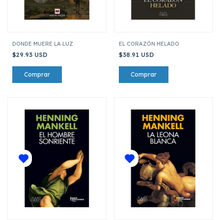
DONDE MUERE LA LUZ
EL CORAZÓN HELADO
$29.93 USD
$38.91 USD