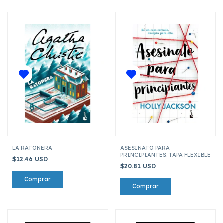
LA RATONERA
ASESINATO PARA
PRINCIPIANTES. TAPA FLEXIBLE
$12.46 USD
$20.81 USD