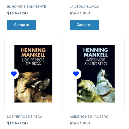
EL HOMBRE SONRIENTE
LA LEONA BLANCA
$16.63 USD
$16.63 USD
LOS PERROS DE RIGA
ASESINOS SIN ROSTRO
$16.63 USD
$16.63 USD