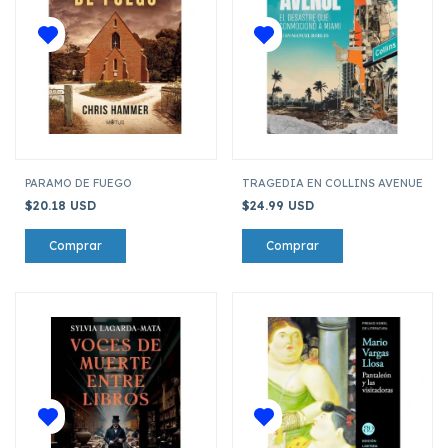
PARAMO DE FUEGO
TRAGEDIA EN COLLINS AVENUE
$20.18 USD
$24.99 USD