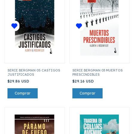
SERIE BERGMAN 05 CASTIGOS
SERIE BERGMAN 03 MUERTOS
JUSTIFICADOS
PRESCINDIBLES
$29.86 USD
$29.16 USD