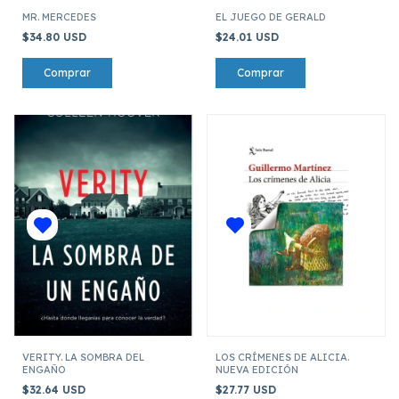
MR. MERCEDES
EL JUEGO DE GERALD
$34.80 USD
$24.01 USD
VERITY. LA SOMBRA DEL
LOS CRÍMENES DE ALICIA.
ENGAÑO
NUEVA EDICIÓN
$32.64 USD
$27.77 USD