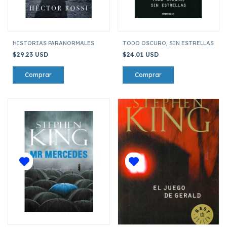
HISTORIAS PARANORMALES
TODO OSCURO, SIN ESTRELLAS
$29.23 USD
$24.01 USD