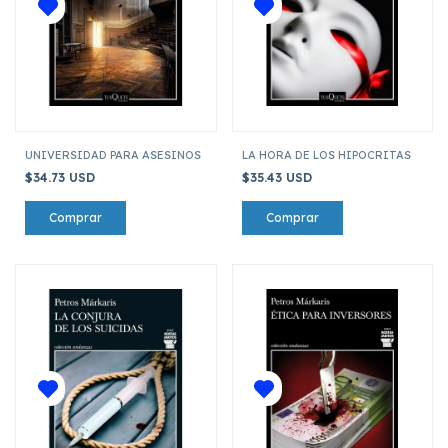
UNIVERSIDAD PARA ASESINOS
LA HORA DE LOS HIPOCRITAS
$34.73 USD
$35.43 USD