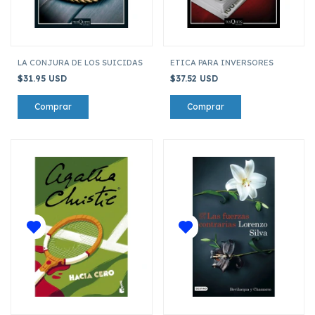
LA CONJURA DE LOS SUICIDAS
ETICA PARA INVERSORES
$31.95 USD
$37.52 USD