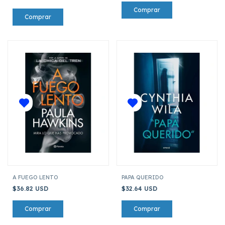
A FUEGO LENTO
PAPA QUERIDO
$36.82 USD
$32.64 USD