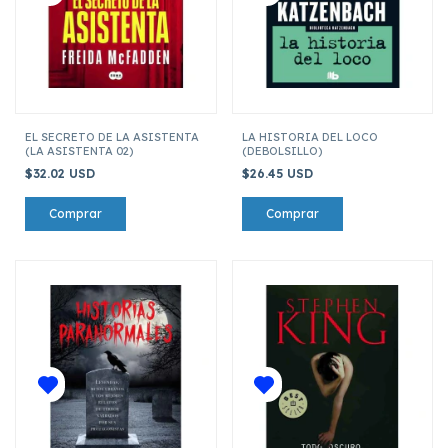
EL SECRETO DE LA ASISTENTA
LA HISTORIA DEL LOCO
(LA ASISTENTA 02)
(DEBOLSILLO)
$32.02 USD
$26.45 USD