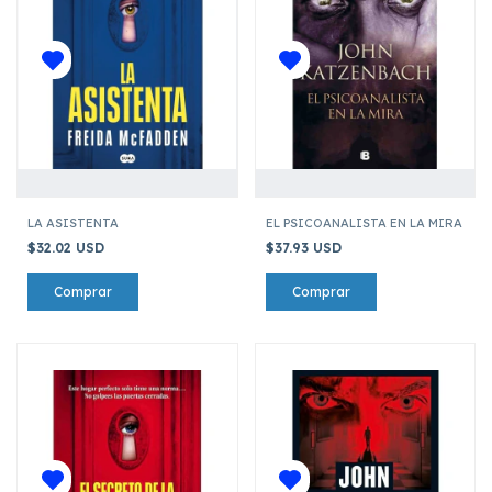
LA ASISTENTA
EL PSICOANALISTA EN LA MIRA
$32.02 USD
$37.93 USD