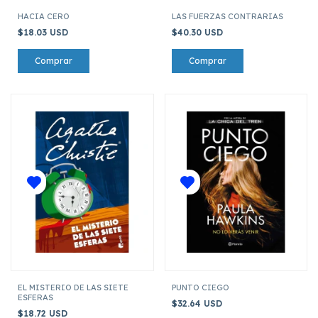
HACIA CERO
LAS FUERZAS CONTRARIAS
$18.03 USD
$40.30 USD
EL MISTERIO DE LAS SIETE
PUNTO CIEGO
ESFERAS
$32.64 USD
$18.72 USD