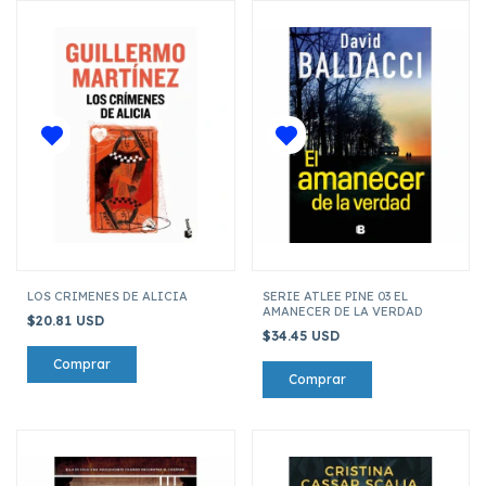
LOS CRIMENES DE ALICIA
SERIE ATLEE PINE 03 EL
AMANECER DE LA VERDAD
$20.81 USD
$34.45 USD