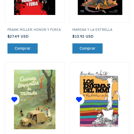
FRANK MILLER. HONOR Y FURIA
MARINA Y LA ESTRELLA
$27.49 USD
$13.92 USD