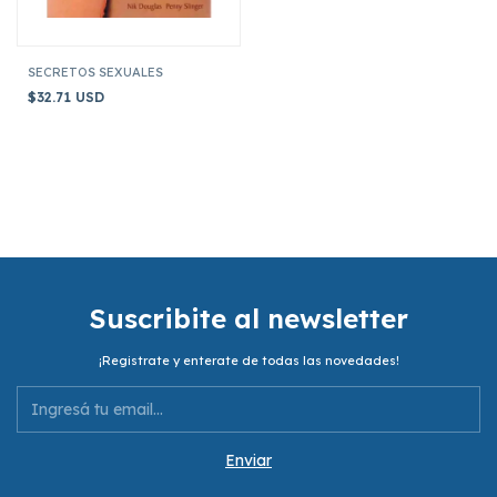
SECRETOS SEXUALES
$32.71 USD
Suscribite al newsletter
¡Registrate y enterate de todas las novedades!