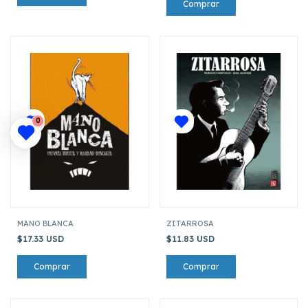
0
MANO BLANCA
ZITARROSA
$17.33 USD
$11.83 USD