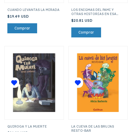
CUANDO LEVANTAS LA MIRADA
LOS ENIGMAS DEL PAMI Y
OTRAS HISTORIAS EN ESA
$19.49 USD
LÍNEA
$20.81 USD
QUIROGA Y LA MUERTE
LA CUEVA DE LAS BRUJAS
RESTO-BAR