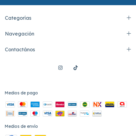
Categorías
Navegación
Contactános
Medios de pago
Medios de envío