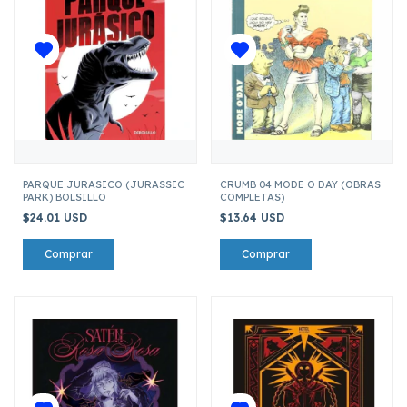
PARQUE JURASICO (JURASSIC
CRUMB 04 MODE O DAY (OBRAS
PARK) BOLSILLO
COMPLETAS)
$24.01 USD
$13.64 USD