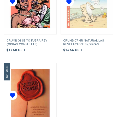
CRUMB 02 SI YO FUERA REY
CRUMB 07 MR NATURAL LAS
(OBRAS COMPLETAS)
REVELACIONES (OBRAS
COMPLETAS)
$17.60 USD
$13.64 USD
Sin stock