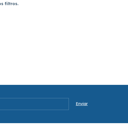
 filtros.