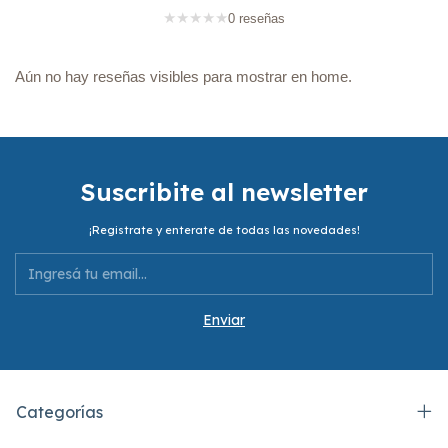
★
★
★
★
★
0 reseñas
Aún no hay reseñas visibles para mostrar en home.
Suscribite al newsletter
¡Registrate y enterate de todas las novedades!
Categorías