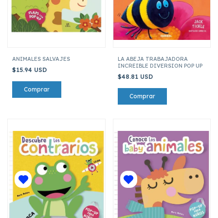
ANIMALES SALVAJES
LA ABEJA TRABAJADORA
INCREIBLE DIVERSION POP UP
$15.94 USD
$48.81 USD