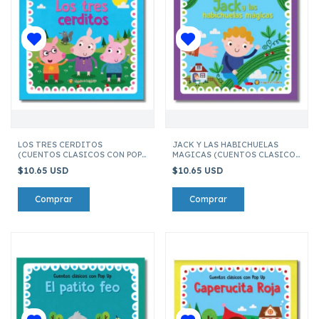
LOS TRES CERDITOS
JACK Y LAS HABICHUELAS
(CUENTOS CLASICOS CON POP
MAGICAS (CUENTOS CLASICOS
UP)
CON POP UP)
$10.65 USD
$10.65 USD