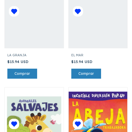
LA GRANJA
EL MAR
$15.94 USD
$15.94 USD