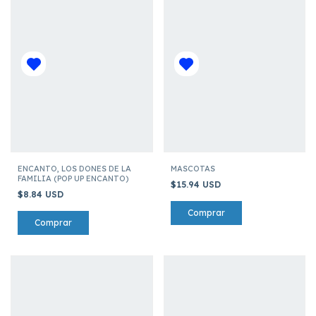
ENCANTO, LOS DONES DE LA
MASCOTAS
FAMILIA (POP UP ENCANTO)
$15.94 USD
$8.84 USD