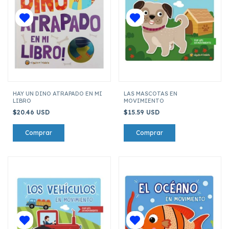
HAY UN DINO ATRAPADO EN MI
LAS MASCOTAS EN
LIBRO
MOVIMIENTO
$20.46 USD
$15.59 USD