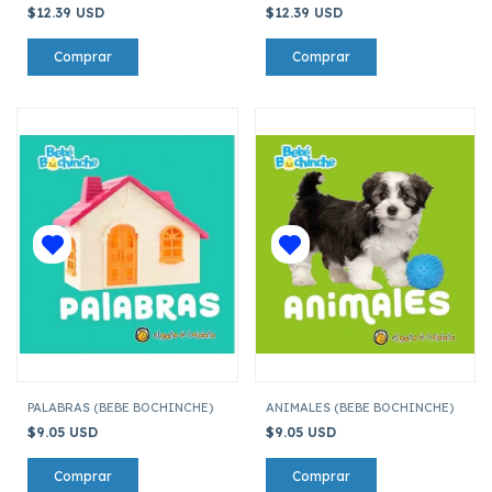
$12.39 USD
$12.39 USD
PALABRAS (BEBE BOCHINCHE)
ANIMALES (BEBE BOCHINCHE)
$9.05 USD
$9.05 USD