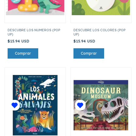
DESCUBRE LOS NUMEROS (POP
DESCUBRE LOS COLORES (POP
UP)
UP)
$15.94 USD
$15.94 USD