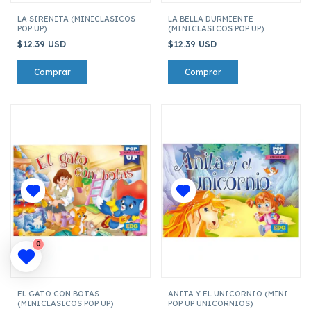
LA SIRENITA (MINICLASICOS
LA BELLA DURMIENTE
POP UP)
(MINICLASICOS POP UP)
$12.39 USD
$12.39 USD
0
EL GATO CON BOTAS
ANITA Y EL UNICORNIO (MINI
(MINICLASICOS POP UP)
POP UP UNICORNIOS)