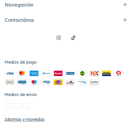
Navegación
Contactános
Medios de pago
Medios de envío
Idiomas y monedas