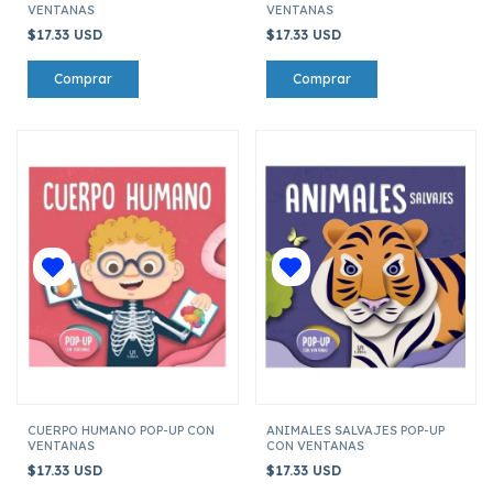
VENTANAS
VENTANAS
$17.33 USD
$17.33 USD
CUERPO HUMANO POP-UP CON
ANIMALES SALVAJES POP-UP
VENTANAS
CON VENTANAS
$17.33 USD
$17.33 USD