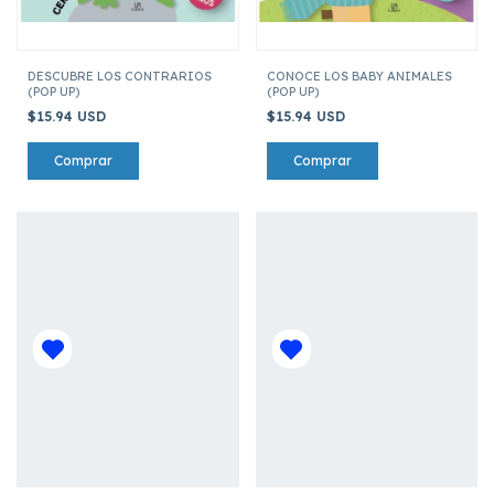
DESCUBRE LOS CONTRARIOS
CONOCE LOS BABY ANIMALES
(POP UP)
(POP UP)
$15.94 USD
$15.94 USD