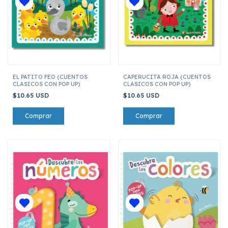
EL PATITO FEO (CUENTOS
CAPERUCITA ROJA (CUENTOS
CLASICOS CON POP UP)
CLASICOS CON POP UP)
$10.65 USD
$10.65 USD