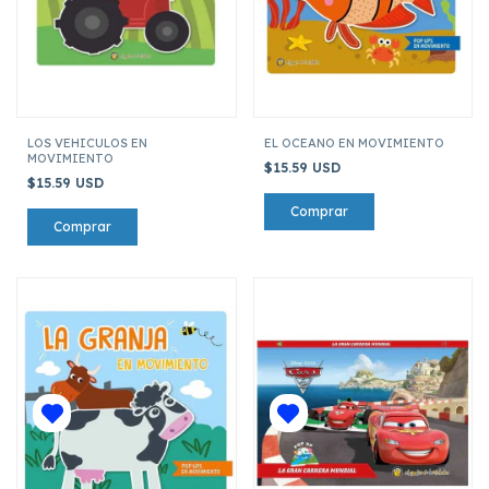
LOS VEHICULOS EN
EL OCEANO EN MOVIMIENTO
MOVIMIENTO
$15.59 USD
$15.59 USD