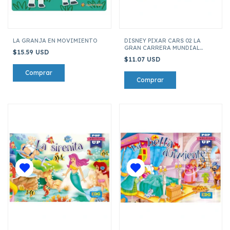
LA GRANJA EN MOVIMIENTO
DISNEY PIXAR CARS 02 LA
GRAN CARRERA MUNDIAL
$15.59 USD
(MAXI POP UP)
$11.07 USD