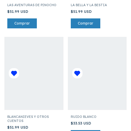
LAS AVENTURAS DE PINOCHO
LA BELLA Y LA BESTIA
$51.99 USD
$51.99 USD
BLANCANIEVES Y OTROS
RUIDO BLANCO
CUENTOS
$33.53 USD
$51.99 USD