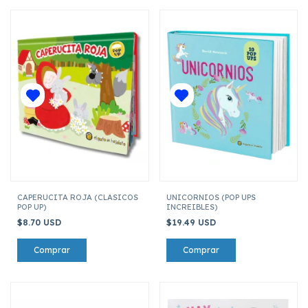
CAPERUCITA ROJA (CLASICOS
UNICORNIOS (POP UPS
POP UP)
INCREIBLES)
$8.70 USD
$19.49 USD