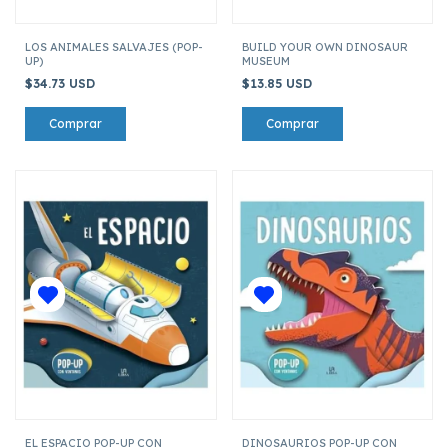
LOS ANIMALES SALVAJES (POP-
BUILD YOUR OWN DINOSAUR
UP)
MUSEUM
$34.73 USD
$13.85 USD
EL ESPACIO POP-UP CON
DINOSAURIOS POP-UP CON