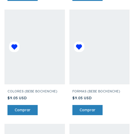
COLORES (BEBE BOCHINCHE)
FORMAS (BEBE BOCHINCHE)
$9.05 USD
$9.05 USD