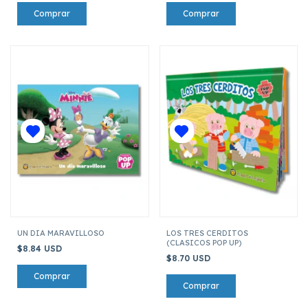
UN DIA MARAVILLOSO
LOS TRES CERDITOS
(CLASICOS POP UP)
$8.84 USD
$8.70 USD