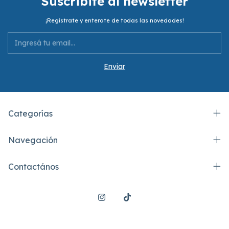
Suscribite al newsletter
¡Registrate y enterate de todas las novedades!
Categorías
Navegación
Contactános