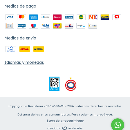
Medios de pago
Medios de envío
Idiomas y monedas
Copyright La Revisteria - 30714503495 - 2026. Todos los derechos reservados.
Defensa de las y los consumidores. Para reclamos
ingresá acá.
Botón de arrepentimiento