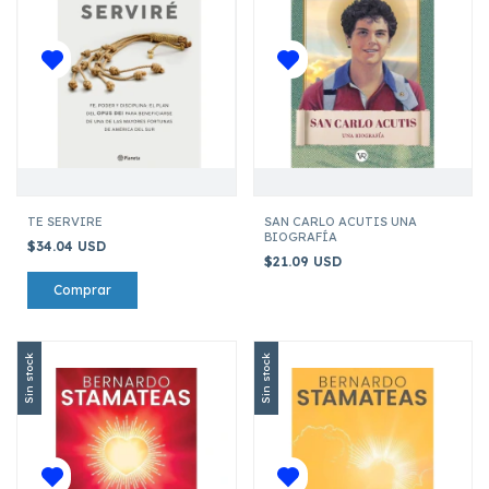
TE SERVIRE
SAN CARLO ACUTIS UNA
BIOGRAFÍA
$34.04 USD
$21.09 USD
Sin stock
Sin stock