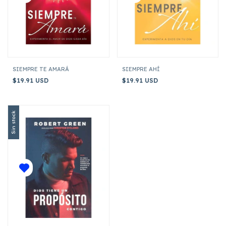
SIEMPRE TE AMARÁ
SIEMPRE AHÍ
$19.91 USD
$19.91 USD
Sin stock