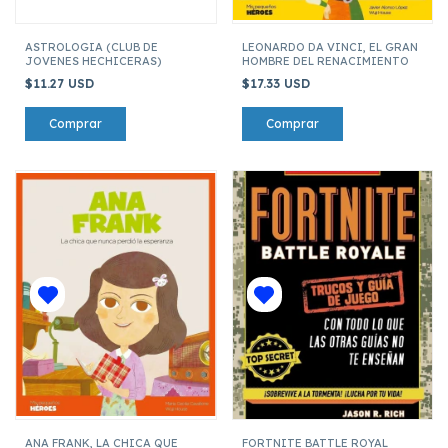
ASTROLOGIA (CLUB DE
LEONARDO DA VINCI, EL GRAN
JOVENES HECHICERAS)
HOMBRE DEL RENACIMIENTO
$11.27 USD
$17.33 USD
ANA FRANK, LA CHICA QUE
FORTNITE BATTLE ROYAL