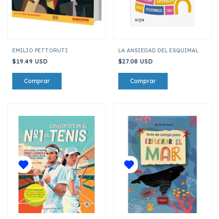
EMILIO PETTORUTI
LA ANSIEDAD DEL ESQUIMAL
$19.49 USD
$27.08 USD