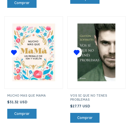
MUCHO MAS QUE MAMA
VOS SI QUE NO TENES
PROBLEMAS
$31.32 USD
$27.77 USD