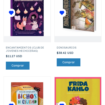
ENCANTAMIENTOS (CLUB DE
DINOSAURIOS
JOVENES HECHICERAS)
$38.42 USD
$11.27 USD