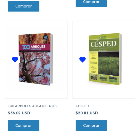
100 ARBOLES ARGENTINOS
CESPED
$36.02 USD
$20.81 USD