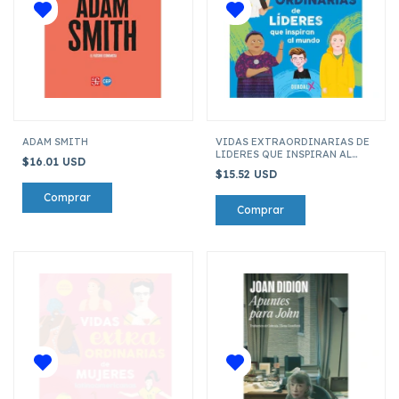
ADAM SMITH
VIDAS EXTRAORDINARIAS DE
LIDERES QUE INSPIRAN AL
$16.01 USD
MUNDO
$15.52 USD