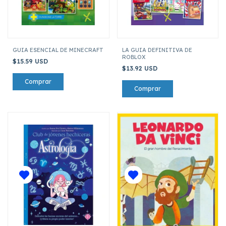
GUIA ESENCIAL DE MINECRAFT
LA GUIA DEFINITIVA DE
ROBLOX
$15.59 USD
$13.92 USD