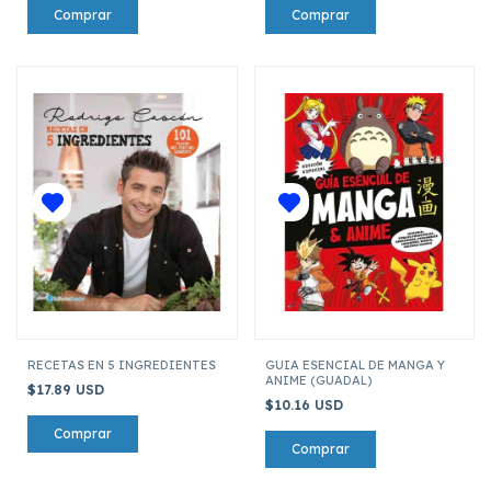
RECETAS EN 5 INGREDIENTES
GUIA ESENCIAL DE MANGA Y
ANIME (GUADAL)
$17.89 USD
$10.16 USD