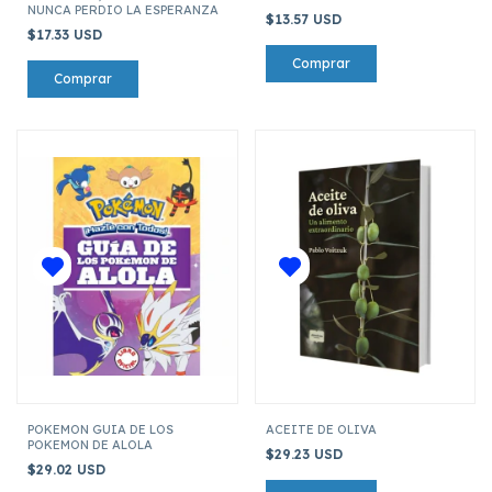
NUNCA PERDIO LA ESPERANZA
$13.57 USD
$17.33 USD
POKEMON GUIA DE LOS
ACEITE DE OLIVA
POKEMON DE ALOLA
$29.23 USD
$29.02 USD