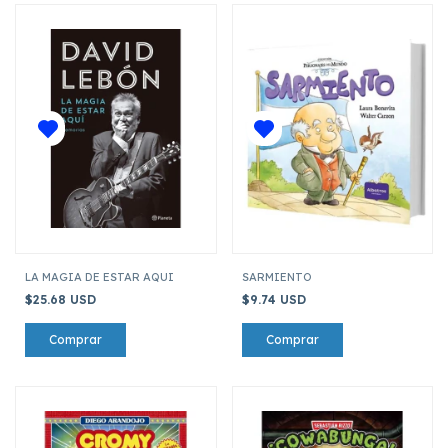
LA MAGIA DE ESTAR AQUI
SARMIENTO
$25.68 USD
$9.74 USD