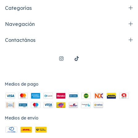
Categorías
Navegación
Contactános
Medios de pago
Medios de envío