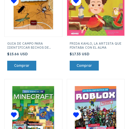
GUIA DE CAMPO PARA
FRIDA KAHLO, LA ARTISTA QUE
IDENTIFICAR BICHOS DE
PINTABA CON EL ALMA
CIUDAD
$15.66 USD
$17.33 USD