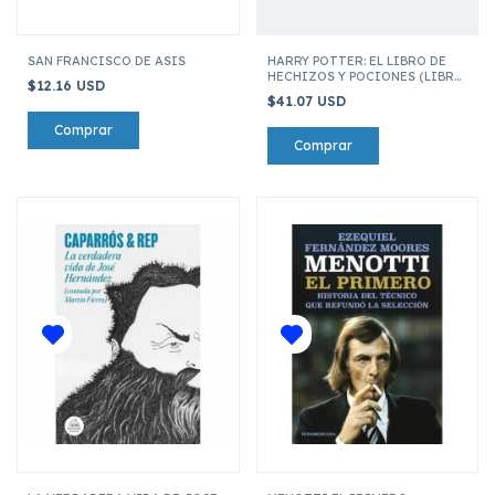
SAN FRANCISCO DE ASIS
HARRY POTTER: EL LIBRO DE
HECHIZOS Y POCIONES (LIBRO
$12.16 USD
OFICIAL)
$41.07 USD