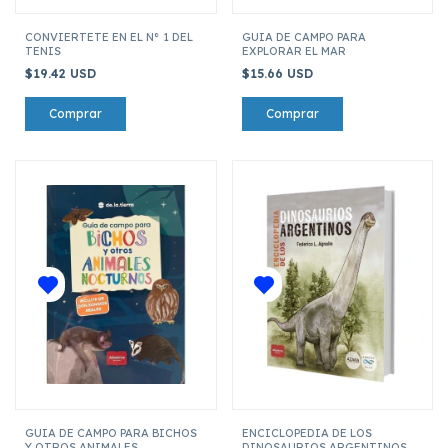
CONVIERTETE EN EL N° 1 DEL
GUIA DE CAMPO PARA
TENIS
EXPLORAR EL MAR
$19.42 USD
$15.66 USD
GUIA DE CAMPO PARA BICHOS
ENCICLOPEDIA DE LOS
Y OTROS ANIMALES
DINOSAURIOS ARGENTINOS