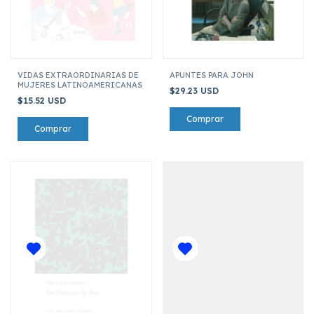
VIDAS EXTRAORDINARIAS DE
APUNTES PARA JOHN
MUJERES LATINOAMERICANAS
$29.23 USD
$15.52 USD