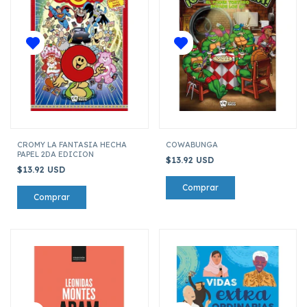
CROMY LA FANTASIA HECHA
COWABUNGA
PAPEL 2DA EDICION
$13.92 USD
$13.92 USD