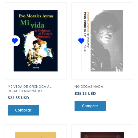
MI VIDA DE ORINOCA AL
NO DIGAS NADA
PALACIO QUEMADO
$35.15 USD
$22.55 USD