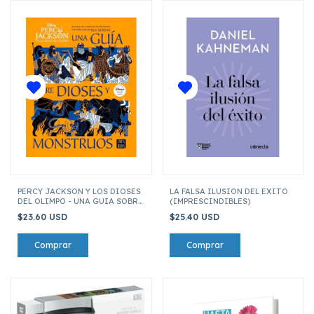
PERCY JACKSON Y LOS DIOSES
LA FALSA ILUSION DEL EXITO
DEL OLIMPO - UNA GUIA SOBRE
(IMPRESCINDIBLES)
DIOSES Y MONSTRUOS
$23.60 USD
$25.40 USD