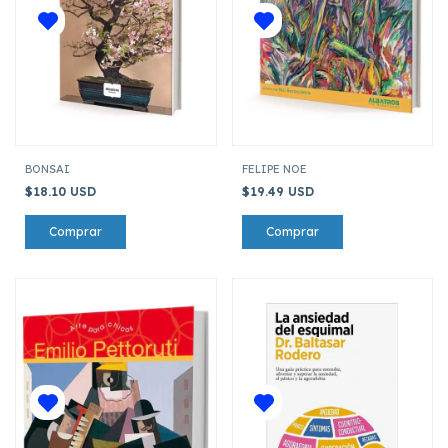
BONSAI
FELIPE NOE
$18.10 USD
$19.49 USD