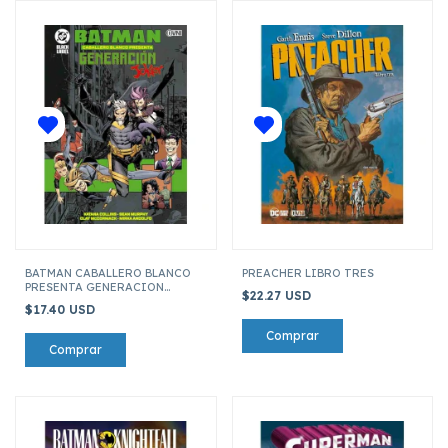
BATMAN CABALLERO BLANCO
PREACHER LIBRO TRES
PRESENTA GENERACION
$22.27 USD
JOKER
$17.40 USD