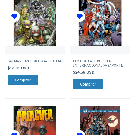
BATMAN LAS TORTUGAS NINJA
LIGA DE LA JUSTICIA
INTERNACIONAL PASAPORTE
$16.01 USD
EUROPEO
$24.36 USD