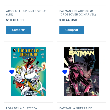
ABSOLUTE SUPERMAN VOL. 2
BATMAN X DEADPOOL #1
(LIB)
(CROSSOVER DC MARVEL)
$18.10 USD
$10.44 USD
LIGA DE LA JUSTICIA
BATMAN LA GUERRA DE