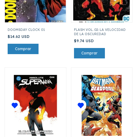
DOOMSDAY CLOCK 01
FLASH VOL. 02: LA VELOCIDAD
DE LA OSCURIDAD
$14.62 USD
$9.74 USD