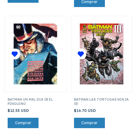
BATMAN UN MAL DIA 03 EL
BATMAN LAS TORTUGAS NINJA
PINGUINO
03
$12.53 USD
$16.70 USD