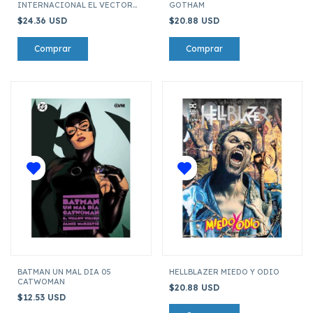
INTERNACIONAL EL VECTOR
GOTHAM
EXTREMISTA
$24.36 USD
$20.88 USD
BATMAN UN MAL DIA 05
HELLBLAZER MIEDO Y ODIO
CATWOMAN
$20.88 USD
$12.53 USD