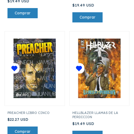
$19.49 USD
$19.49 USD
PREACHER LIBRO CINCO
HELLBLAZER LLAMAS DE LA
PERDICION
$22.27 USD
$19.49 USD