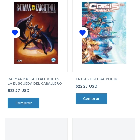
BATMAN KNIGHTFALL VOL 05
CRISIS OSCURA VOL 02
LA BUSQUEDA DEL CABALLERO
$22.27 USD
$22.27 USD