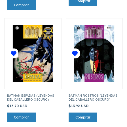
BATMAN ESPADAS (LEYENDAS
BATMAN ROSTROS (LEYENDAS
DEL CABALLERO OSCURO)
DEL CABALLERO OSCURO)
$16.70 USD
$13.92 USD