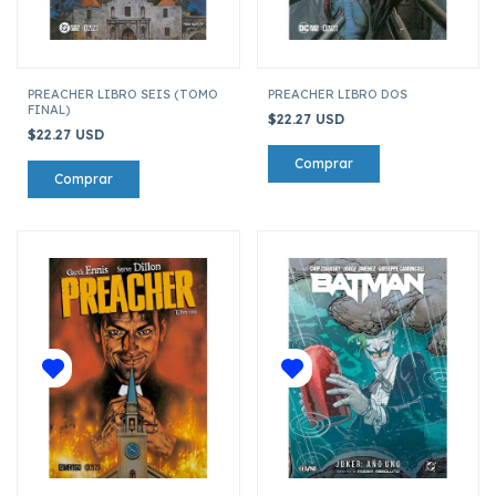
PREACHER LIBRO SEIS (TOMO
PREACHER LIBRO DOS
FINAL)
$22.27 USD
$22.27 USD