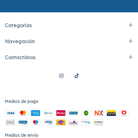
Categorías
Navegación
Contactános
Medios de pago
Medios de envío