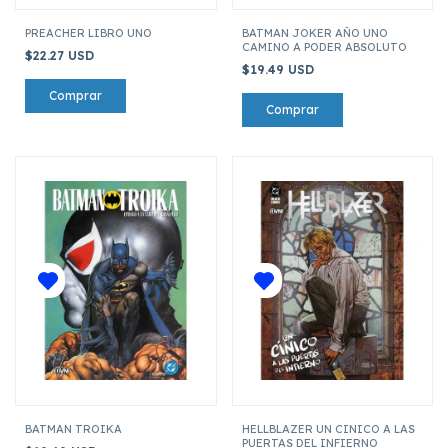
PREACHER LIBRO UNO
BATMAN JOKER AÑO UNO
CAMINO A PODER ABSOLUTO
$22.27 USD
$19.49 USD
BATMAN TROIKA
HELLBLAZER UN CINICO A LAS
PUERTAS DEL INFIERNO