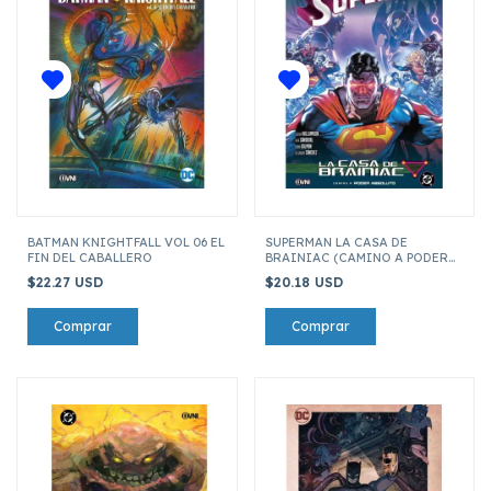
BATMAN KNIGHTFALL VOL 06 EL
SUPERMAN LA CASA DE
FIN DEL CABALLERO
BRAINIAC (CAMINO A PODER
ABSOLUTO)
$22.27 USD
$20.18 USD