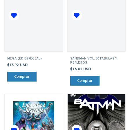
MEGA (ED ESPECIAL)
SANDMAN VOL. 06 FABULAS Y
REFLEJOS
$13.92 USD
$16.01 USD