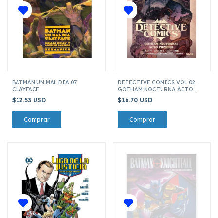
BATMAN UN MAL DIA 07
DETECTIVE COMICS VOL 02
CLAYFACE
GOTHAM NOCTURNA ACTO
PRIMERO
$12.53 USD
$16.70 USD