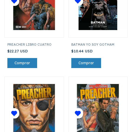
PREACHER LIBRO CUATRO
BATMAN YO SOY GOTHAM
$22.27 USD
$10.44 USD