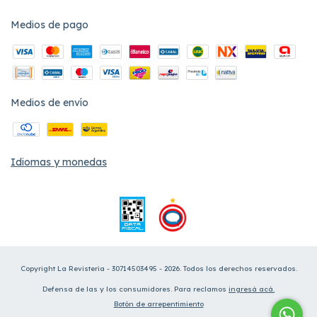
Medios de pago
Medios de envío
Idiomas y monedas
Copyright La Revisteria - 30714503495 - 2026. Todos los derechos reservados.
Defensa de las y los consumidores. Para reclamos
ingresá acá.
Botón de arrepentimiento