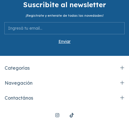
Suscribite al newsletter
¡Registrate y enterate de todas las novedades!
Categorías
Navegación
Contactános