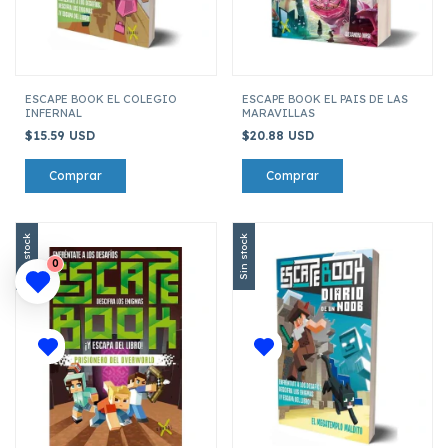
ESCAPE BOOK EL COLEGIO
ESCAPE BOOK EL PAIS DE LAS
INFERNAL
MARAVILLAS
$15.59 USD
$20.88 USD
Sin stock
Sin stock
0