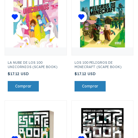
LA NUBE DE LOS 100
LOS 100 PELIGROS DE
UNICORNIOS (SCAPE BOOK)
MINECRAFT (SCAPE BOOK)
$17.12 USD
$17.12 USD