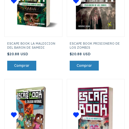
ESCAPE BOOK LA MALDICION
ESCAPE BOOK PRISIONERO DE
DEL BARON DE SAMEDI
LOS ZOMBIS
$20.88 USD
$20.88 USD