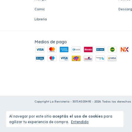
Comic
Descarg
Librería
Medios de pago
Copyright La Revisteria - 30714503495 - 2026. Todos los derechos
Al navegar por este sitio
aceptás el uso de cookies
para
agilizar tu experiencia de compra.
Entendido