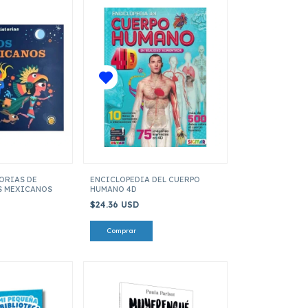
ORIAS DE
ENCICLOPEDIA DEL CUERPO
S MEXICANOS
HUMANO 4D
$24.36 USD