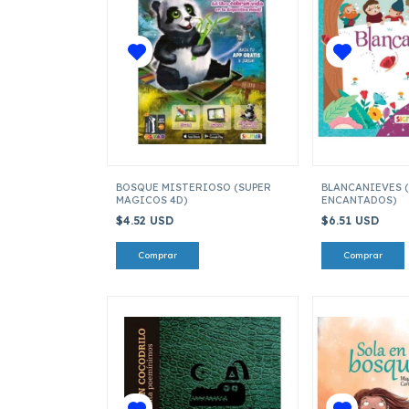
BOSQUE MISTERIOSO (SUPER
BLANCANIEVES 
MAGICOS 4D)
ENCANTADOS)
$4.52 USD
$6.51 USD