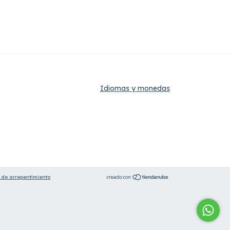
Idiomas y monedas
 de arrepentimiento