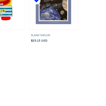
PLANETARIUM
$25.13 USD