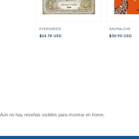
EVERGREEN
ANIMALIUM
$24.78 USD
$30.90 USD
Aún no hay reseñas visibles para mostrar en home.