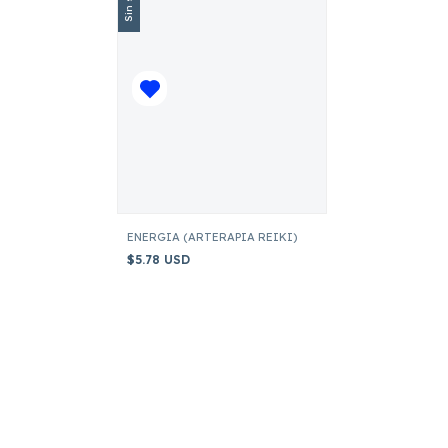
ENERGIA (ARTERAPIA REIKI)
$5.78 USD