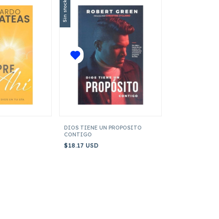
Sin stock
DIOS TIENE UN PROPOSITO
CONTIGO
$18.17 USD