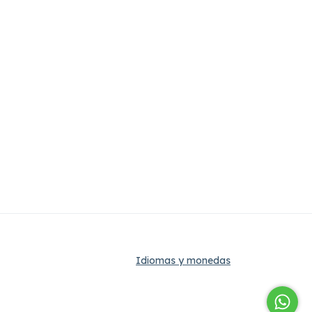
Idiomas y monedas