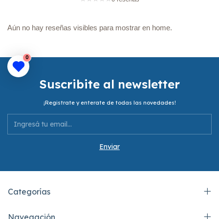
Aún no hay reseñas visibles para mostrar en home.
0
Suscribite al newsletter
¡Registrate y enterate de todas las novedades!
Categorías
Navegación