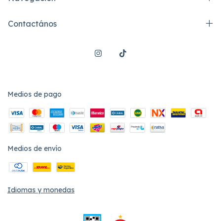
Contactános
Medios de pago
Medios de envío
Idiomas y monedas