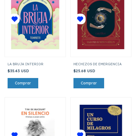
LA BRUJA INTERIOR
HECHIZOS DE EMERGENCIA
$35.43 USD
$25.68 USD