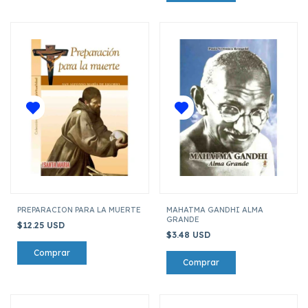
PREPARACION PARA LA MUERTE
MAHATMA GANDHI ALMA
GRANDE
$12.25 USD
$3.48 USD