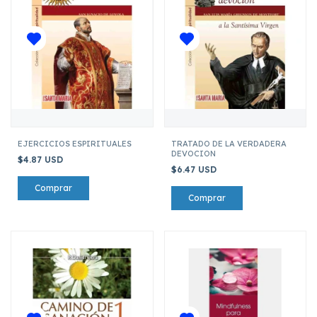
EJERCICIOS ESPIRITUALES
TRATADO DE LA VERDADERA
DEVOCION
$4.87 USD
$6.47 USD