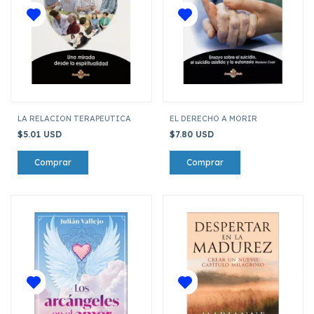
LA RELACION TERAPEUTICA
EL DERECHO A MORIR
$5.01 USD
$7.80 USD