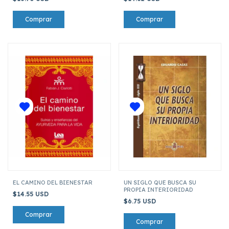
EL CAMINO DEL BIENESTAR
UN SIGLO QUE BUSCA SU
PROPIA INTERIORIDAD
$14.55 USD
$6.75 USD