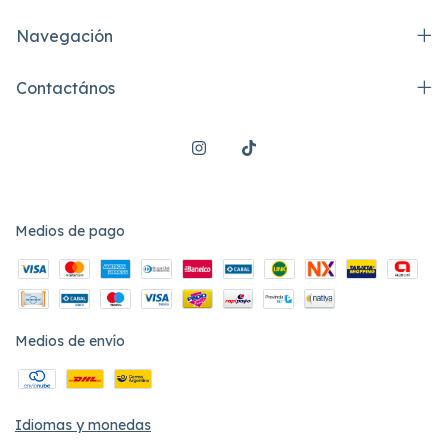
Navegación
Contactános
Medios de pago
Medios de envío
Idiomas y monedas