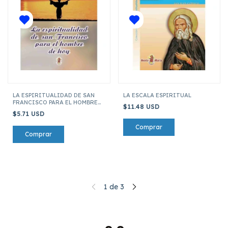
LA ESPIRITUALIDAD DE SAN
LA ESCALA ESPIRITUAL
FRANCISCO PARA EL HOMBRE
$11.48 USD
DE HOY
$5.71 USD
1
de
3