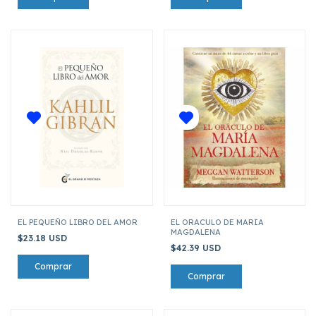
EL PEQUEÑO LIBRO DEL AMOR
EL ORACULO DE MARIA
MAGDALENA
$23.18 USD
$42.39 USD