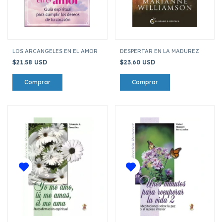
LOS ARCANGELES EN EL AMOR
DESPERTAR EN LA MADUREZ
$21.58 USD
$23.60 USD