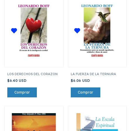
LOS DERECHOS DEL CORAZON
LA FUERZA DE LA TERNURA
$6.40 USD
$6.06 USD