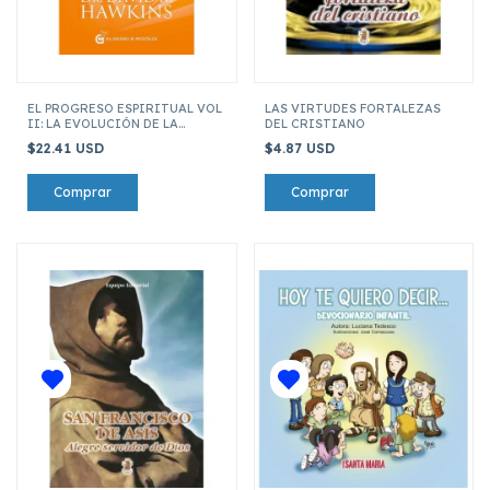
EL PROGRESO ESPIRITUAL VOL
LAS VIRTUDES FORTALEZAS
II: LA EVOLUCIÓN DE LA
DEL CRISTIANO
CONCIENCIA
$22.41 USD
$4.87 USD