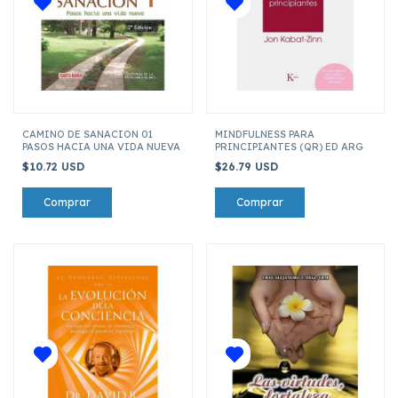
CAMINO DE SANACION 01
MINDFULNESS PARA
PASOS HACIA UNA VIDA NUEVA
PRINCIPIANTES (QR) ED ARG
$10.72 USD
$26.79 USD