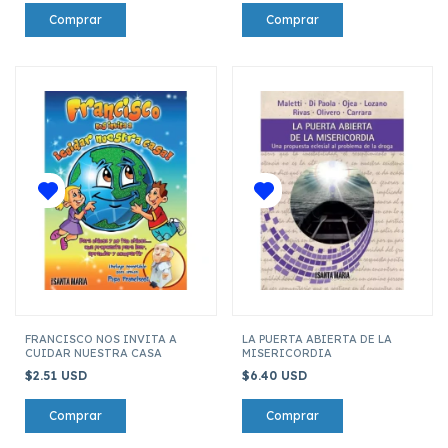
FRANCISCO NOS INVITA A
LA PUERTA ABIERTA DE LA
CUIDAR NUESTRA CASA
MISERICORDIA
$2.51 USD
$6.40 USD