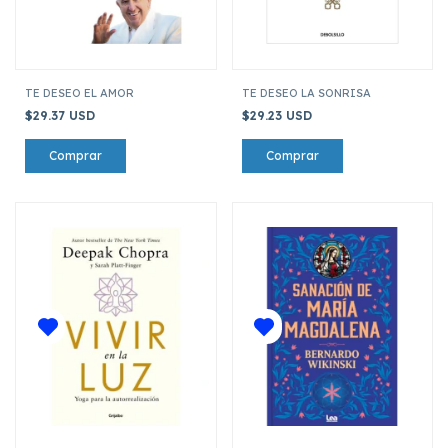
TE DESEO EL AMOR
TE DESEO LA SONRISA
$29.37 USD
$29.23 USD