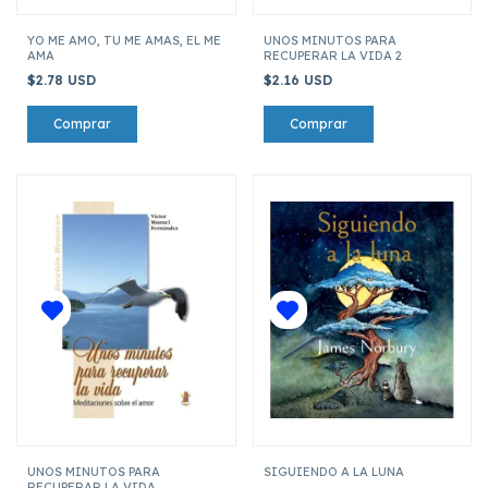
YO ME AMO, TU ME AMAS, EL ME
UNOS MINUTOS PARA
AMA
RECUPERAR LA VIDA 2
$2.78 USD
$2.16 USD
UNOS MINUTOS PARA
SIGUIENDO A LA LUNA
RECUPERAR LA VIDA