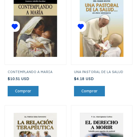
CONTEMPLANDO A MARIA
UNA PASTORAL DE LA SALUD
$10.51 USD
$4.18 USD