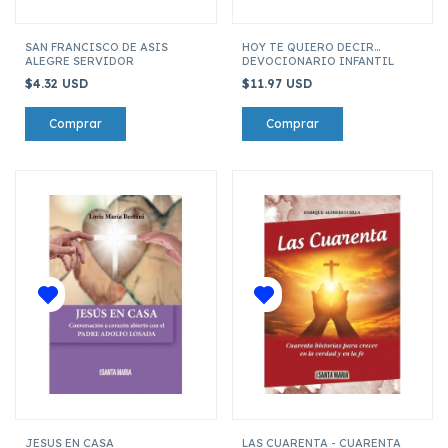
SAN FRANCISCO DE ASIS
HOY TE QUIERO DECIR...
ALEGRE SERVIDOR
DEVOCIONARIO INFANTIL
$4.32 USD
$11.97 USD
JESUS EN CASA
LAS CUARENTA - CUARENTA