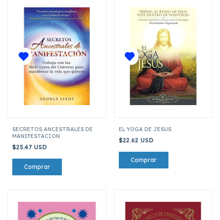
SECRETOS ANCESTRALES DE
EL YOGA DE JESUS
MANIFESTACION
$22.62 USD
$25.47 USD