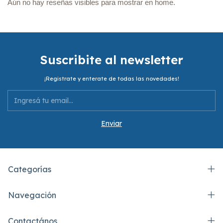
Aún no hay reseñas visibles para mostrar en home.
Suscribite al newsletter
¡Registrate y enterate de todas las novedades!
Categorías
Navegación
Contactános