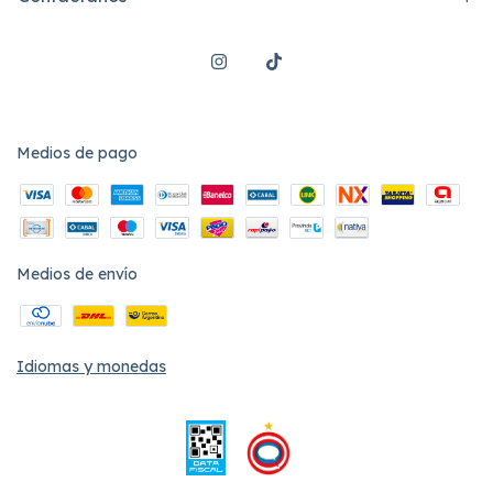
Medios de pago
Medios de envío
Idiomas y monedas