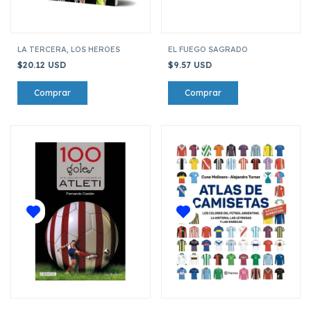
LA TERCERA, LOS HEROES
EL FUEGO SAGRADO
$20.12 USD
$9.57 USD