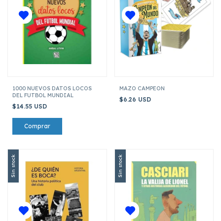
1000 NUEVOS DATOS LOCOS
MAZO CAMPEON
DEL FUTBOL MUNDIAL
$6.26 USD
$14.55 USD
Sin stock
Sin stock