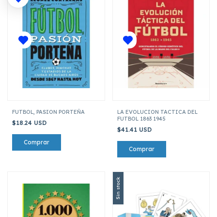
FUTBOL, PASION PORTEÑA
LA EVOLUCION TACTICA DEL
FUTBOL 1863 1945
$18.24 USD
$41.41 USD
Sin stock