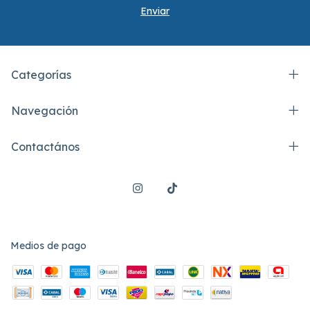
Categorías
Navegación
Contactános
Medios de pago