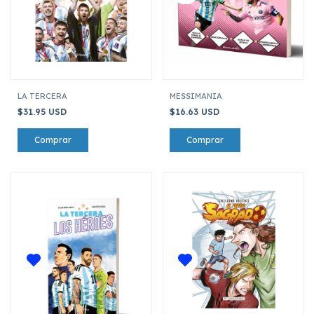
LA TERCERA
MESSIMANIA
$31.95 USD
$16.63 USD