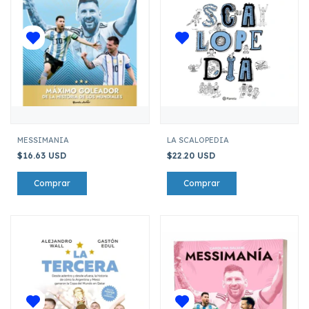
MESSIMANIA
LA SCALOPEDIA
$16.63 USD
$22.20 USD