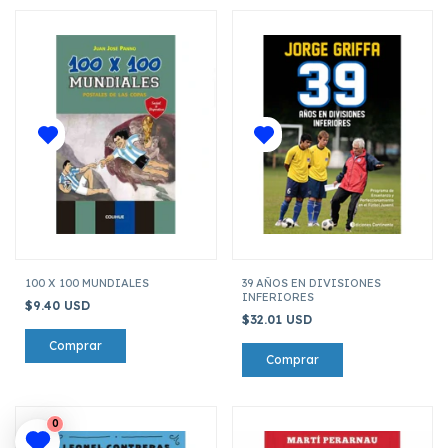
100 X 100 MUNDIALES
39 AÑOS EN DIVISIONES
INFERIORES
$9.40 USD
$32.01 USD
0