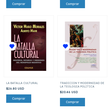
LA BATALLA CULTURAL
TRADICION Y MODERNIDAD DE
LA TEOLOGIA POLITICA
$26.80 USD
$20.46 USD