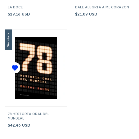
LA DOCE
DALE ALEGRIA A MI CORAZON
$29.16 USD
$21.09 USD
Sin stock
78 HISTORIA ORAL DEL
MUNDIAL
$42.46 USD