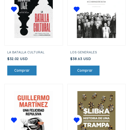
LA BATALLA CULTURAL
LOS GENERALES
$32.02 USD
$38.63 USD