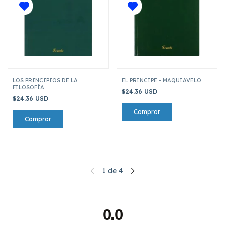
LOS PRINCIPIOS DE LA
EL PRINCIPE - MAQUIAVELO
FILOSOFÍA
$24.36 USD
$24.36 USD
1
de
4
0.0