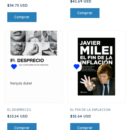
$41.69 USD
$34.73 USD
EL DESPRECIO
EL FIN DE LA INFLACION
$15.24 USD
$32.64 USD