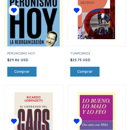
PERONISMO HOY
TUMPISMOS
$29.86 USD
$25.75 USD