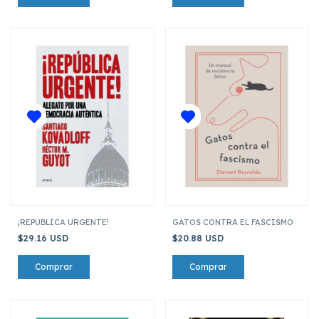
¡REPUBLICA URGENTE!
GATOS CONTRA EL FASCISMO
$29.16 USD
$20.88 USD