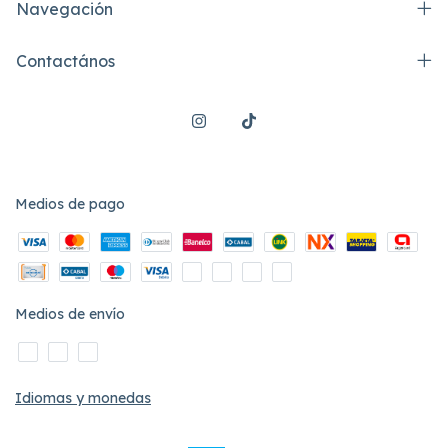
Navegación
Contactános
Medios de pago
Medios de envío
Idiomas y monedas