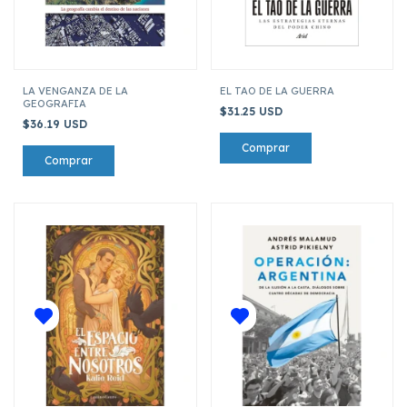
LA VENGANZA DE LA
EL TAO DE LA GUERRA
GEOGRAFIA
$31.25 USD
$36.19 USD