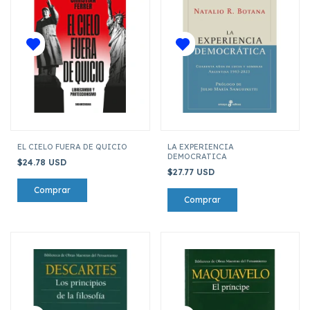
EL CIELO FUERA DE QUICIO
LA EXPERIENCIA
DEMOCRATICA
$24.78 USD
$27.77 USD