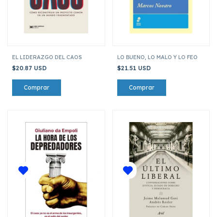
EL LIDERAZGO DEL CAOS
LO BUENO, LO MALO Y LO FEO
$20.87 USD
$21.51 USD