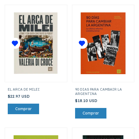
EL ARCA DE MILEI
90 DIAS PARA CAMBAIR LA
ARGENTINA
$22.97 USD
$18.10 USD