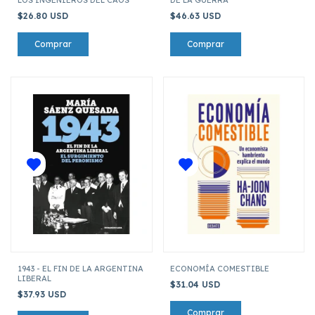
$26.80 USD
$46.63 USD
1943 - EL FIN DE LA ARGENTINA
ECONOMÍA COMESTIBLE
LIBERAL
$31.04 USD
$37.93 USD