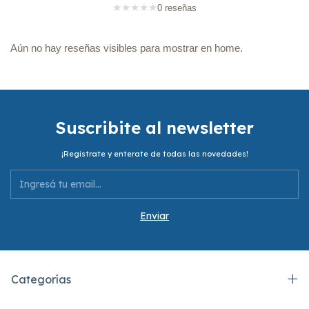
★
★
★
★
★
0 reseñas
Aún no hay reseñas visibles para mostrar en home.
Suscribite al newsletter
¡Registrate y enterate de todas las novedades!
Categorías