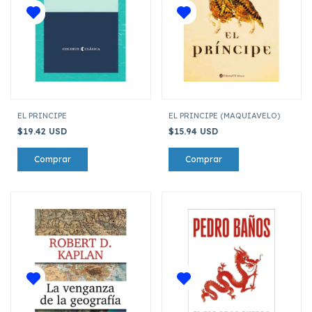
EL PRINCIPE
EL PRINCIPE (MAQUIAVELO)
$19.42 USD
$15.94 USD