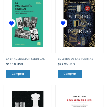
LA IMAGINACION SINDICAL
EL LIBRO DE LAS PUERTAS
$18.10 USD
$29.93 USD