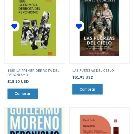
1983, LA PRIMER DERROTA DEL
LAS FUERZAS DEL CIELO
PERONISMO
$31.95 USD
$18.10 USD