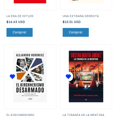
LA ERA DE HITLER
UNA EXTRAÑA DERROTA
$16.63 USD
$15.31 USD
EL KIRCHNERISMO
LA TIRANÍA DE LA MENTIRA