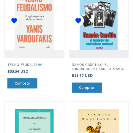
TECNO-FEUDALISMO
RAMON CARRILLO, EL
FUNDADOR DEL SANITARISMO
$33.34 USD
NACIONAL
$11.97 USD