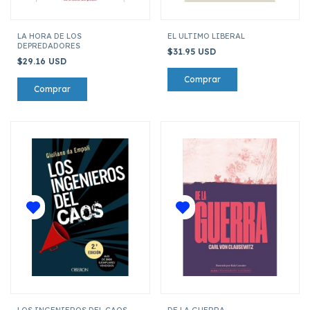
LA HORA DE LOS
EL ULTIMO LIBERAL
DEPREDADORES
$31.95 USD
$29.16 USD
LOS INGENIEROS DEL CAOS
DE LA GUERRA