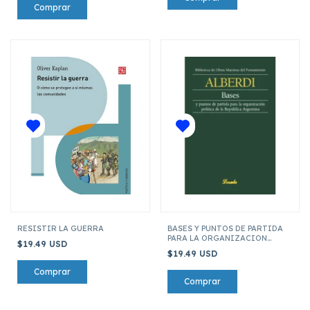
RESISTIR LA GUERRA
BASES Y PUNTOS DE PARTIDA
PARA LA ORGANIZACION
$19.49 USD
POLITICA DE REP. ARGENTINA
$19.49 USD