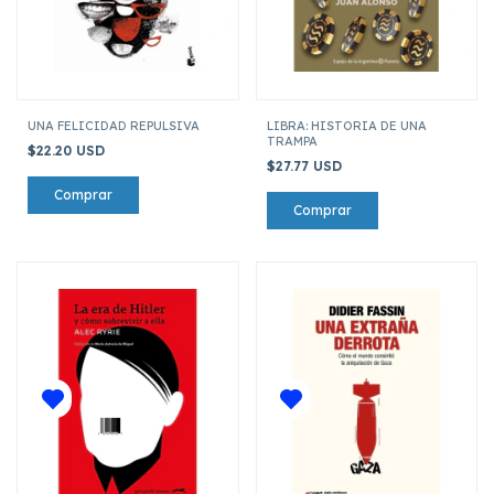
UNA FELICIDAD REPULSIVA
LIBRA: HISTORIA DE UNA
TRAMPA
$22.20 USD
$27.77 USD