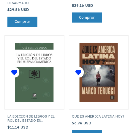
DESARMADO
$29.16 USD
$29.86 USD
LA EDICION DE LIBROS Y EL
QUE ES AMERICA LATINA HOY?
ROL DEL ESTADO EN
$6.96 USD
HISPANOAMERICA
$11.14 USD