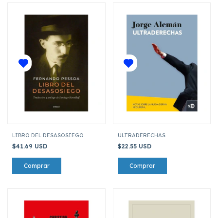
LIBRO DEL DESASOSIEGO
ULTRADERECHAS
$41.69 USD
$22.55 USD