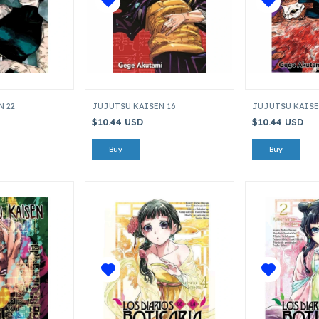
N 22
JUJUTSU KAISEN 16
JUJUTSU KAISE
$10.44 USD
$10.44 USD