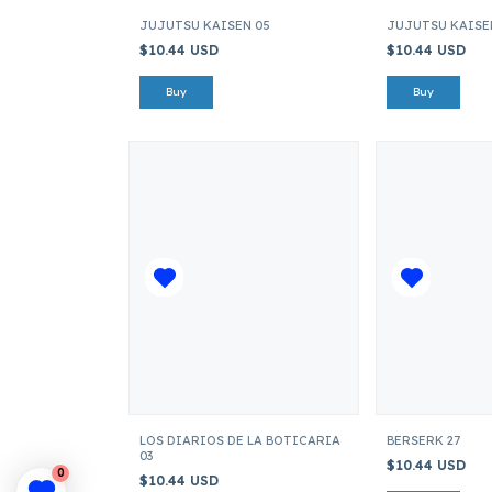
JUJUTSU KAISEN 05
JUJUTSU KAISE
$10.44 USD
$10.44 USD
LOS DIARIOS DE LA BOTICARIA
BERSERK 27
03
$10.44 USD
0
$10.44 USD