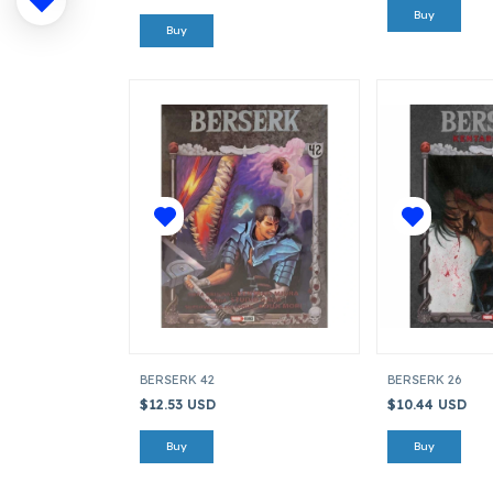
BERSERK 42
BERSERK 26
$12.53 USD
$10.44 USD