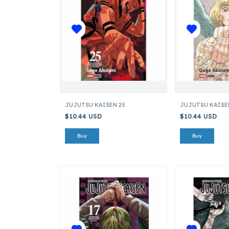
JUJUTSU KAISEN 25
JUJUTSU KAISE
$10.44 USD
$10.44 USD