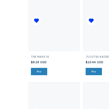
THE MAXX 01
JUJUTSU KAISE
$8.28 USD
$10.44 USD