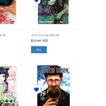
N 02
JUJUTSU KAISEN 08
$10.44 USD