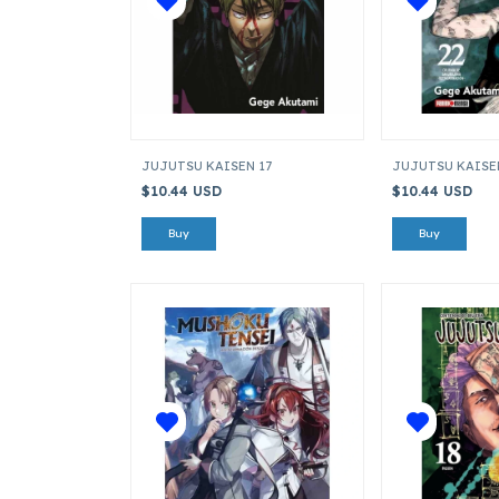
JUJUTSU KAISEN 17
JUJUTSU KAISE
$10.44 USD
$10.44 USD