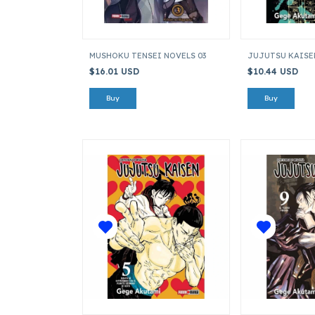
MUSHOKU TENSEI NOVELS 03
JUJUTSU KAISE
$16.01 USD
$10.44 USD