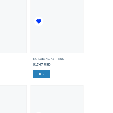
EXPLODING KITTENS
$17.47 USD