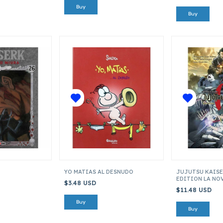
YO MATIAS AL DESNUDO
JUJUTSU KAISE
EDITION LA NO
$3.48 USD
$11.48 USD