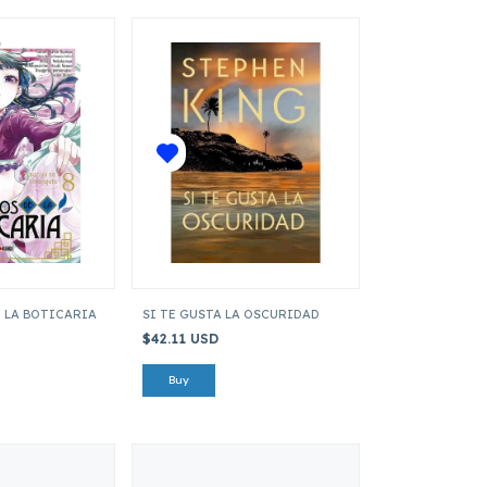
E LA BOTICARIA
SI TE GUSTA LA OSCURIDAD
$42.11 USD