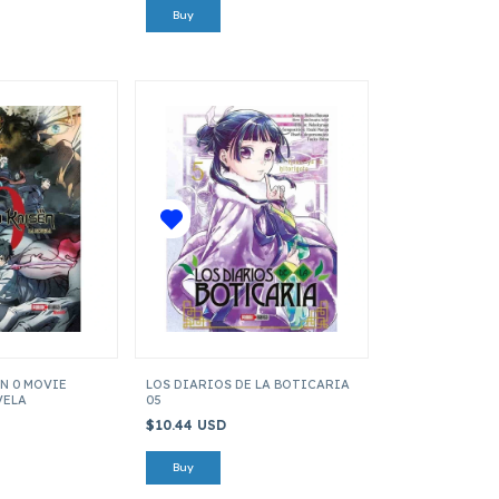
N 0 MOVIE
LOS DIARIOS DE LA BOTICARIA
VELA
05
$10.44 USD