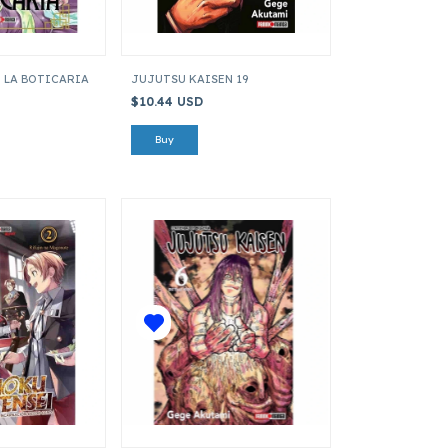
E LA BOTICARIA
JUJUTSU KAISEN 19
$10.44 USD