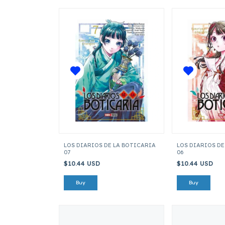
LOS DIARIOS DE LA BOTICARIA
LOS DIARIOS DE
07
06
$10.44 USD
$10.44 USD