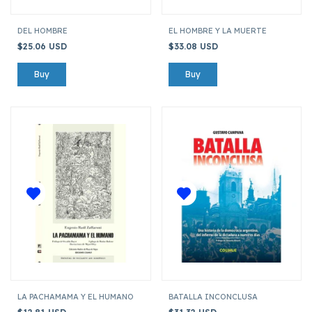
DEL HOMBRE
EL HOMBRE Y LA MUERTE
$25.06 USD
$33.08 USD
LA PACHAMAMA Y EL HUMANO
BATALLA INCONCLUSA