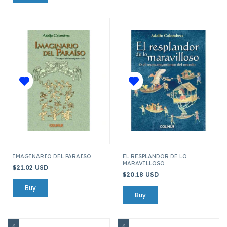
IMAGINARIO DEL PARAISO
EL RESPLANDOR DE LO
MARAVILLOSO
$21.02 USD
$20.18 USD