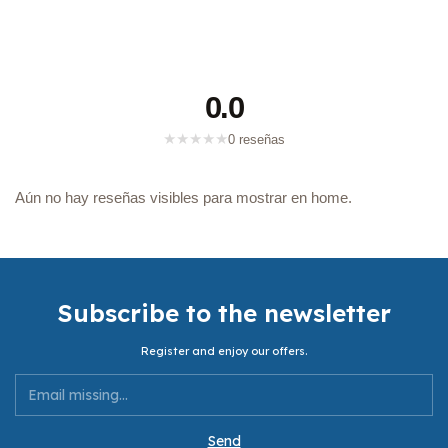
0.0
★
★
★
★
★
0 reseñas
Aún no hay reseñas visibles para mostrar en home.
Subscribe to the newsletter
Register and enjoy our offers.