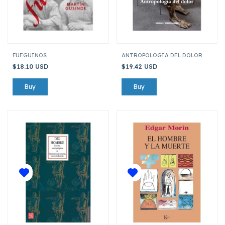
FUEGUINOS
ANTROPOLOGIA DEL DOLOR
$18.10 USD
$19.42 USD