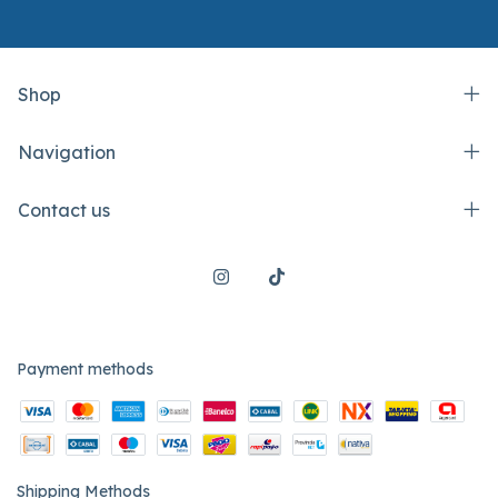
Shop
Navigation
Contact us
Payment methods
Shipping Methods