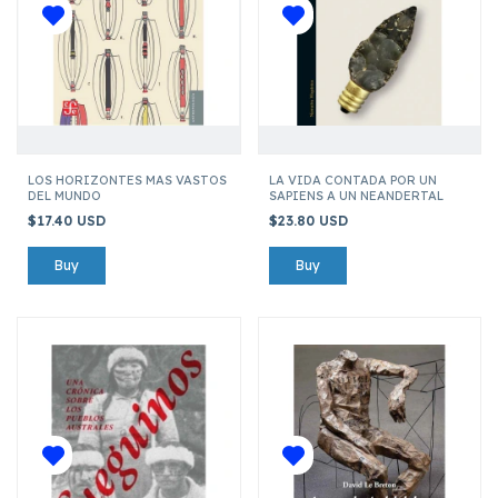
LOS HORIZONTES MAS VASTOS
LA VIDA CONTADA POR UN
DEL MUNDO
SAPIENS A UN NEANDERTAL
$17.40 USD
$23.80 USD