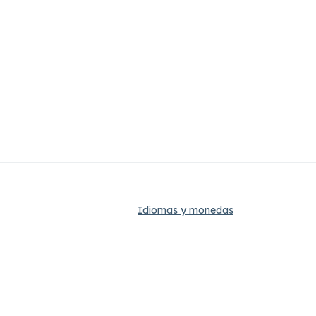
Idiomas y monedas