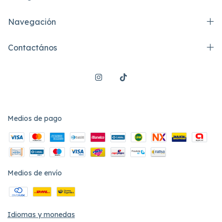
Navegación
Contactános
Medios de pago
Medios de envío
Idiomas y monedas