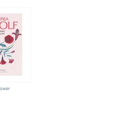
LOWAY