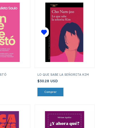
USTÓ
LO QUE SABE LA SEÑORITA KIM
$30.28 USD