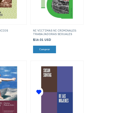
NCIOS
NI VICTIMAS NI CRIMINALES:
TRABAJADORAS SEXUALES
$16.01 USD