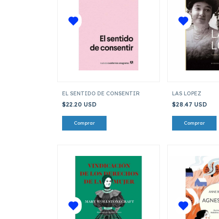
EL SENTIDO DE CONSENTIR
LAS LOPEZ
$22.20 USD
$28.47 USD