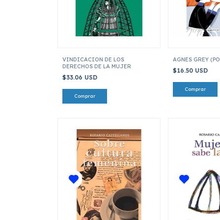
VINDICACION DE LOS
AGNES GREY (P
DERECHOS DE LA MUJER
$16.50 USD
$33.06 USD