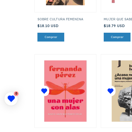
SOBRE CULTURA FEMENINA
MUJER QUE SABE
$18.10 USD
$18.79 USD
0