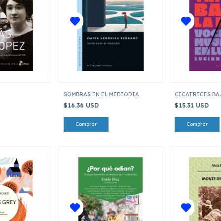
SOMBRAS EN EL MEDIODIA
CICATRICES BAJ
$16.36 USD
$15.31 USD