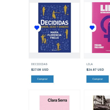
DECIDIDAS
LILA
$27.08 USD
$26.87 USD