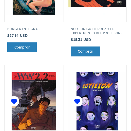
BORGIA INTEGRAL
NORTON GUTIERREZ Y EL
EXPERIMENTO DEL PROFESOR
$27.14 USD
MAGLIONE
$15.31 USD