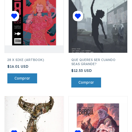
28 X SIKE (ARTBOOK)
QUE QUERES SER CUANDO
SEAS GRANDE?
$16.01 USD
$12.53 USD