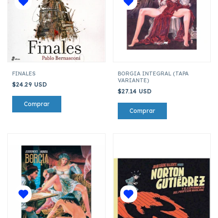
FINALES
BORGIA INTEGRAL (TAPA
VARIANTE)
$24.29 USD
$27.14 USD