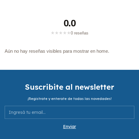
0.0
★
★
★
★
★
0 reseñas
Aún no hay reseñas visibles para mostrar en home.
Suscribite al newsletter
¡Registrate y enterate de todas las novedades!