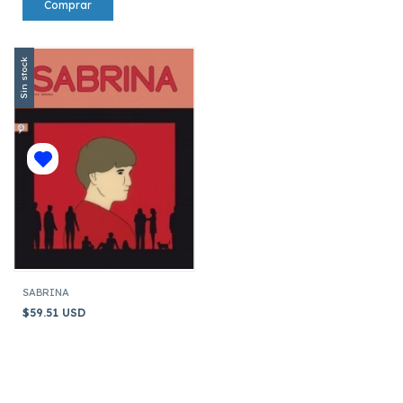
Sin stock
SABRINA
$59.51 USD