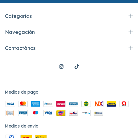
Categorías
Navegación
Contactános
Medios de pago
Medios de envío