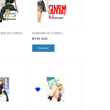
SER 06 (COMIC)
SUNDOME 05 (COMIC)
$7.59 USD