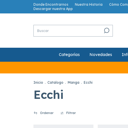
Donde Encontrarnos
Nuestra Historia
Cómo Com
Descargar nuestra App
Categorías
Novedades
Inf
Inicio
.
Catalogo
.
Manga
.
Ecchi
Ecchi
Ordenar
Filtrar