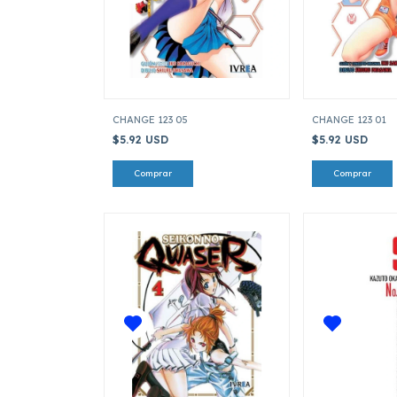
CHANGE 123 05
CHANGE 123 01
$5.92 USD
$5.92 USD