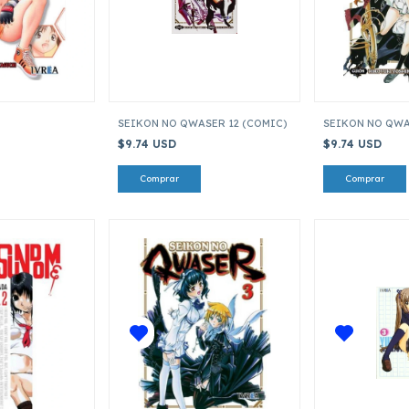
SEIKON NO QWASER 12 (COMIC)
SEIKON NO QWA
$9.74 USD
$9.74 USD