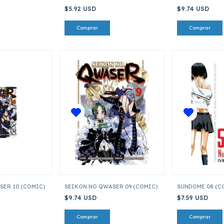
$5.92 USD
$9.74 USD
SER 10 (COMIC)
SEIKON NO QWASER 09 (COMIC)
SUNDOME 08 (C
$9.74 USD
$7.59 USD