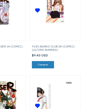
SER 14 (COMIC)
YUZU BUNKO CLUB 04 (COMIC)
(ULTIMO NUMERO)
$9.40 USD