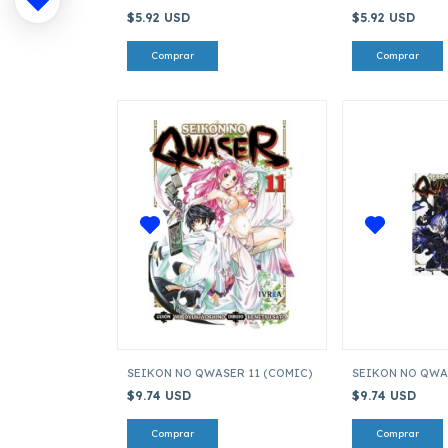
$5.92 USD
$5.92 USD
SEIKON NO QWASER 11 (COMIC)
SEIKON NO QWA
$9.74 USD
$9.74 USD