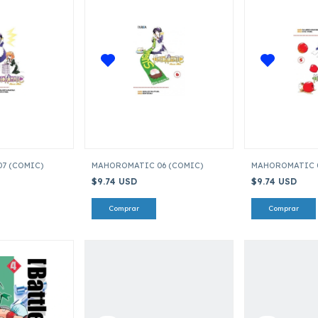
7 (COMIC)
MAHOROMATIC 06 (COMIC)
MAHOROMATIC 0
$9.74 USD
$9.74 USD