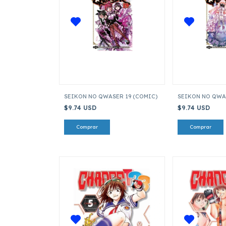
SEIKON NO QWASER 19 (COMIC)
SEIKON NO QWA
$9.74 USD
$9.74 USD