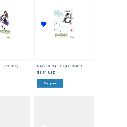
5 (COMIC)
MAHOROMATIC 04 (COMIC)
$9.74 USD