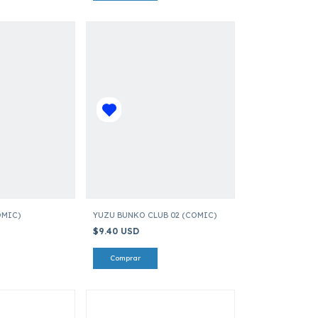
OMIC)
YUZU BUNKO CLUB 02 (COMIC)
$9.40 USD