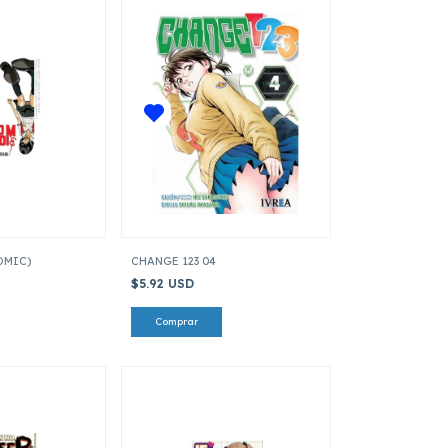
OMIC)
CHANGE 123 04
$5.92 USD