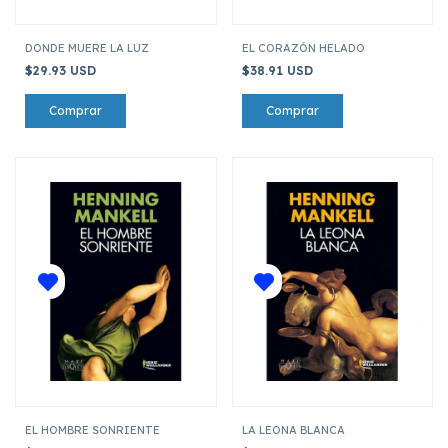
DONDE MUERE LA LUZ
EL CORAZÓN HELADO
$29.93 USD
$38.91 USD
EL HOMBRE SONRIENTE
LA LEONA BLANCA