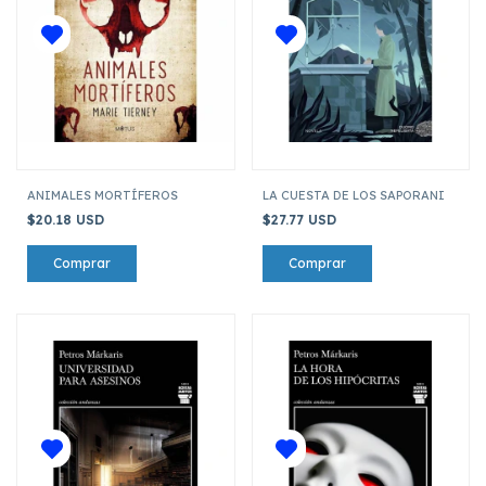
ANIMALES MORTÍFEROS
LA CUESTA DE LOS SAPORANI
$20.18 USD
$27.77 USD