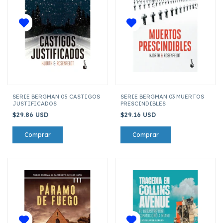
SERIE BERGMAN 05 CASTIGOS
SERIE BERGMAN 03 MUERTOS
JUSTIFICADOS
PRESCINDIBLES
$29.86 USD
$29.16 USD