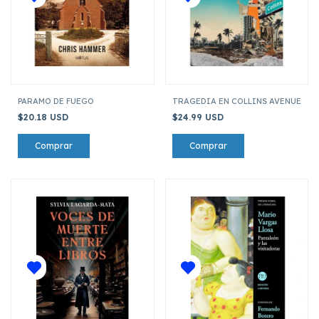
PARAMO DE FUEGO
TRAGEDIA EN COLLINS AVENUE
$20.18 USD
$24.99 USD