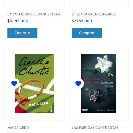
LA CONJURA DE LOS SUICIDAS
ETICA PARA INVERSORES
$31.95 USD
$37.52 USD
HACIA CERO
LAS FUERZAS CONTRARIAS