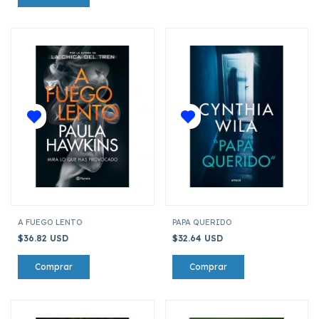
A FUEGO LENTO
PAPA QUERIDO
$36.82 USD
$32.64 USD