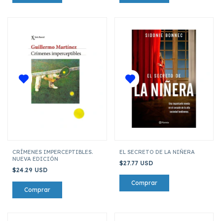
CRÍMENES IMPERCEPTIBLES.
EL SECRETO DE LA NIÑERA
NUEVA EDICIÓN
$27.77 USD
$24.29 USD