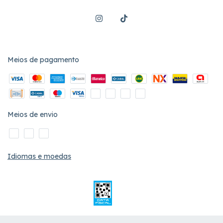
Meios de pagamento
Meios de envio
Idiomas e moedas