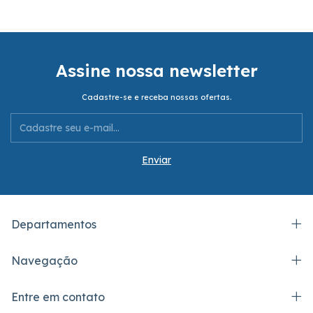
Assine nossa newsletter
Cadastre-se e receba nossas ofertas.
Departamentos
Navegação
Entre em contato