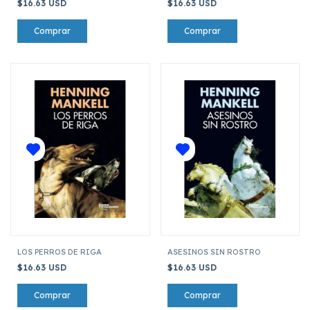
$16.63 USD
$16.63 USD
LOS PERROS DE RIGA
ASESINOS SIN ROSTRO
$16.63 USD
$16.63 USD