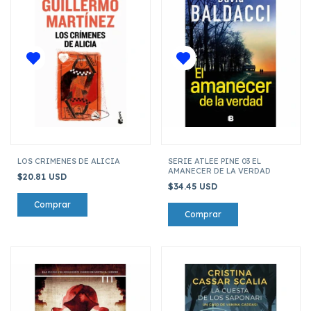
LOS CRIMENES DE ALICIA
SERIE ATLEE PINE 03 EL
AMANECER DE LA VERDAD
$20.81 USD
$34.45 USD