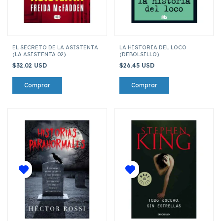
EL SECRETO DE LA ASISTENTA
LA HISTORIA DEL LOCO
(LA ASISTENTA 02)
(DEBOLSILLO)
$32.02 USD
$26.45 USD