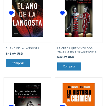
EL AÑO DE LA LANGOSTA
LA CHICA QUE VIVIO DOS
VECES (SERIE MILLENNIUM 6)
$41.69 USD
$42.39 USD