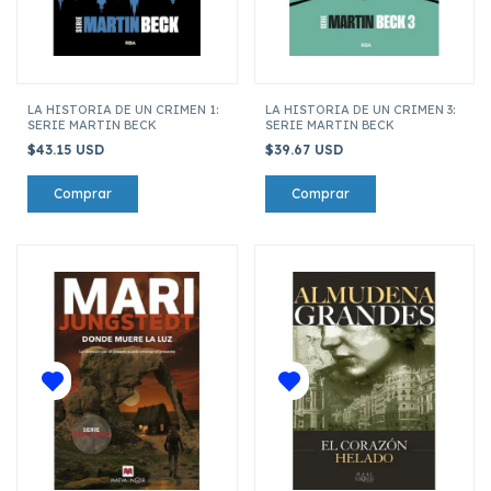
LA HISTORIA DE UN CRIMEN 1:
LA HISTORIA DE UN CRIMEN 3:
SERIE MARTIN BECK
SERIE MARTIN BECK
$43.15 USD
$39.67 USD