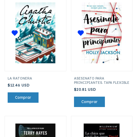
LA RATONERA
ASESINATO PARA
PRINCIPIANTES. TAPA FLEXIBLE
$12.46 USD
$20.81 USD