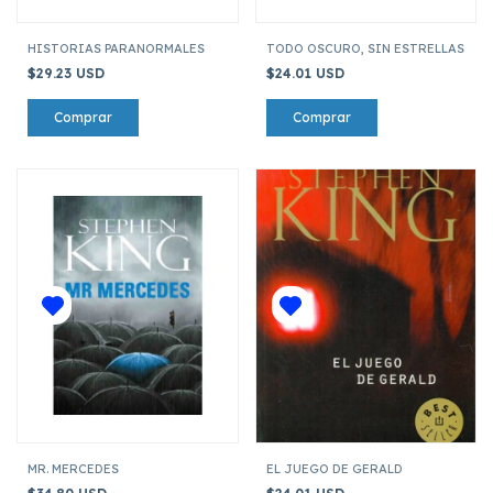
HISTORIAS PARANORMALES
TODO OSCURO, SIN ESTRELLAS
$29.23 USD
$24.01 USD
MR. MERCEDES
EL JUEGO DE GERALD