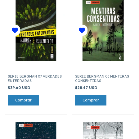
SERIE BERGMAN 07 VERDADES
SERIE BERGMAN 06 MENTIRAS
ENTERRADAS
CONSENTIDAS
$39.60 USD
$28.47 USD