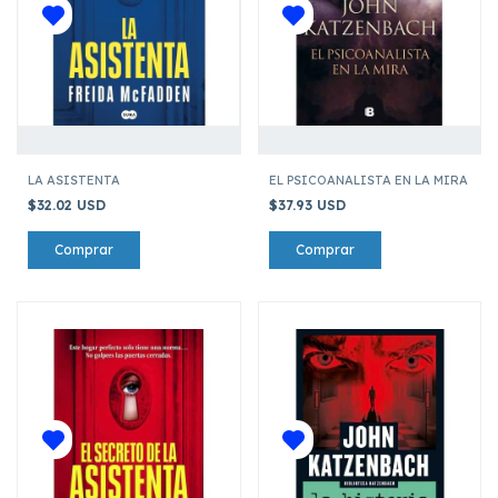
LA ASISTENTA
EL PSICOANALISTA EN LA MIRA
$32.02 USD
$37.93 USD