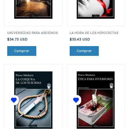
UNIVERSIDAD PARA ASESINOS
LA HORA DE LOS HIPOCRITAS
$34.73 USD
$35.43 USD