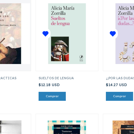
PRACTICAS
SUELTOS DE LENGUA
¿¡POR LAS DUDAS.
$12.18 USD
$14.27 USD