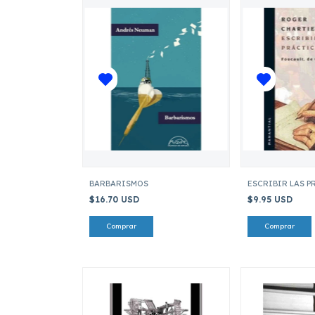
BARBARISMOS
ESCRIBIR LAS 
$16.70 USD
$9.95 USD