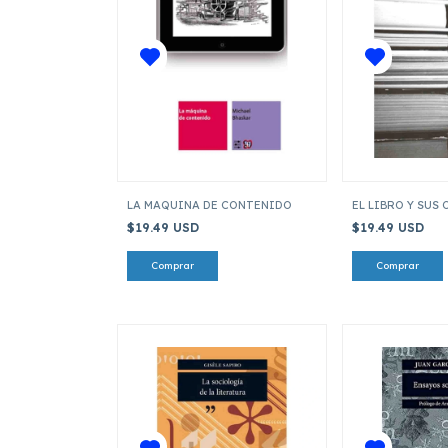
LA MAQUINA DE CONTENIDO
EL LIBRO Y SUS 
$19.49 USD
$19.49 USD