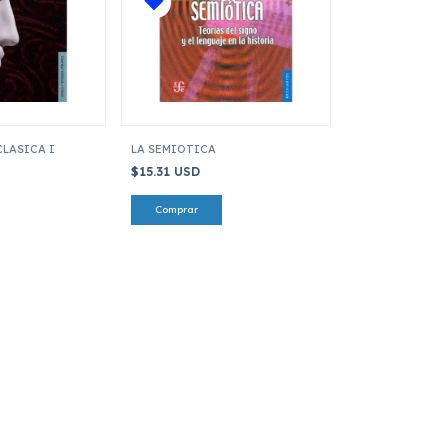
CLASICA I
LA SEMIOTICA
$15.31 USD