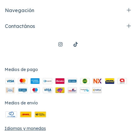
Navegación
Contactános
Medios de pago
Medios de envío
Idiomas y monedas