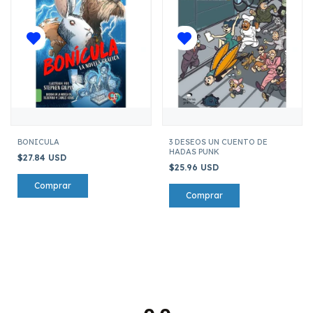
BONICULA
3 DESEOS UN CUENTO DE
HADAS PUNK
$27.84 USD
$25.96 USD