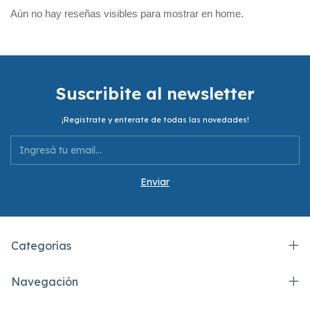
Aún no hay reseñas visibles para mostrar en home.
Suscribite al newsletter
¡Registrate y enterate de todas las novedades!
Categorías
Navegación