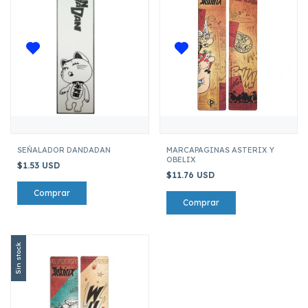
SEÑALADOR DANDADAN
MARCAPAGINAS ASTERIX Y
OBELIX
$1.53 USD
$11.76 USD
Sin stock