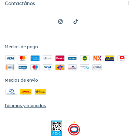
Contactános
Medios de pago
Medios de envío
Idiomas y monedas