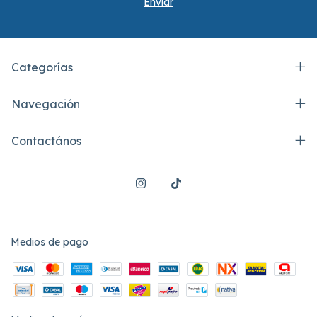
Categorías
Navegación
Contactános
Medios de pago