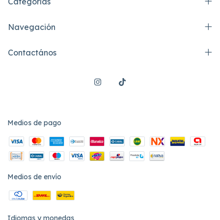
Categorías
Navegación
Contactános
Medios de pago
Medios de envío
Idiomas y monedas