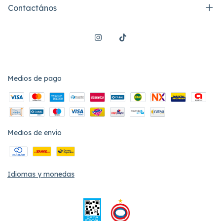
Contactános
Medios de pago
Medios de envío
Idiomas y monedas