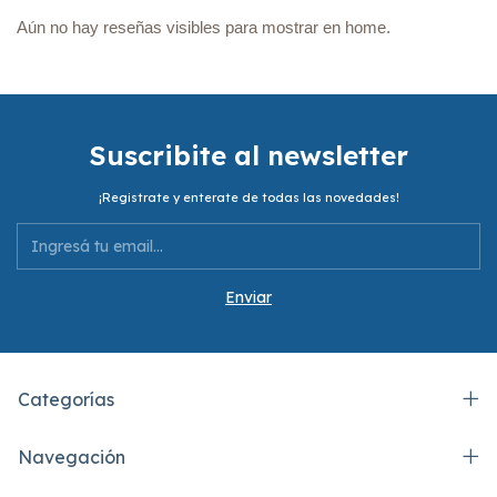
Aún no hay reseñas visibles para mostrar en home.
Suscribite al newsletter
¡Registrate y enterate de todas las novedades!
Categorías
Navegación