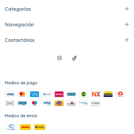
Categorías
Navegación
Contactános
Medios de pago
Medios de envío