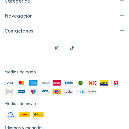
Categorías
Navegación
Contactános
Medios de pago
Medios de envío
Idiomas y monedas