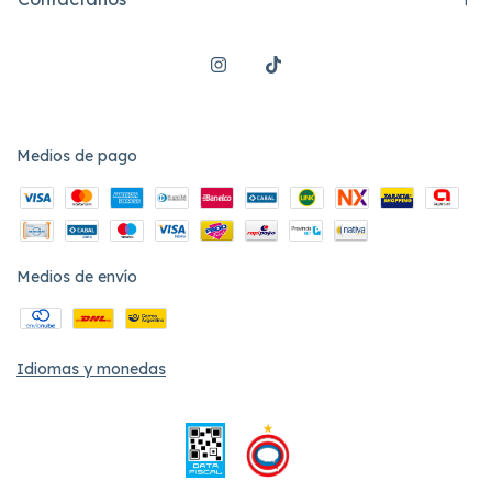
Medios de pago
Medios de envío
Idiomas y monedas