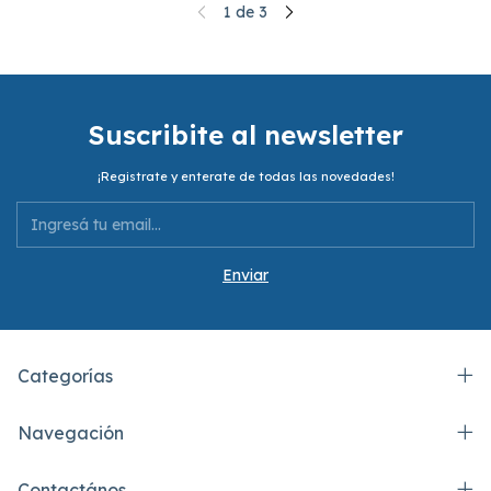
1
de
3
Suscribite al newsletter
¡Registrate y enterate de todas las novedades!
Categorías
Navegación
Contactános