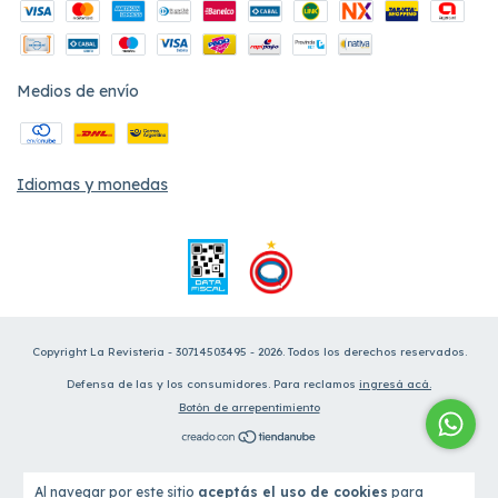
Medios de envío
Idiomas y monedas
Copyright La Revisteria - 30714503495 - 2026. Todos los derechos reservados.
Defensa de las y los consumidores. Para reclamos
ingresá acá.
Botón de arrepentimiento
Al navegar por este sitio
aceptás el uso de cookies
para