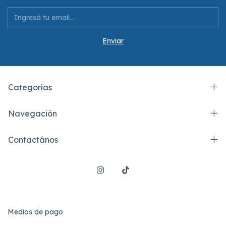
Categorías
Navegación
Contactános
Medios de pago