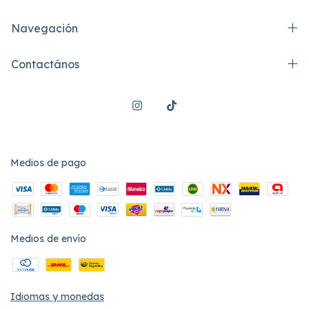
Navegación
Contactános
Medios de pago
Medios de envío
Idiomas y monedas