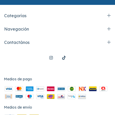
Categorías
Navegación
Contactános
Medios de pago
Medios de envío