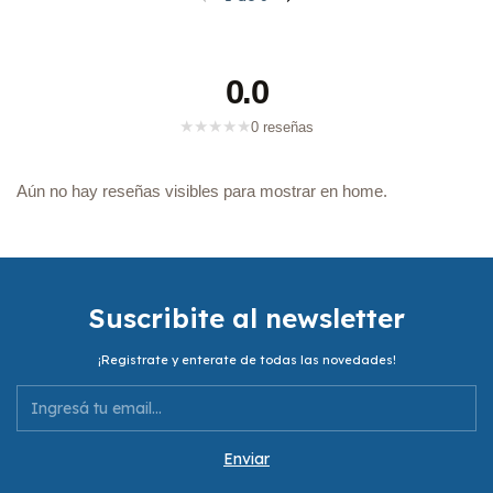
0.0
★
★
★
★
★
0 reseñas
Aún no hay reseñas visibles para mostrar en home.
Suscribite al newsletter
¡Registrate y enterate de todas las novedades!